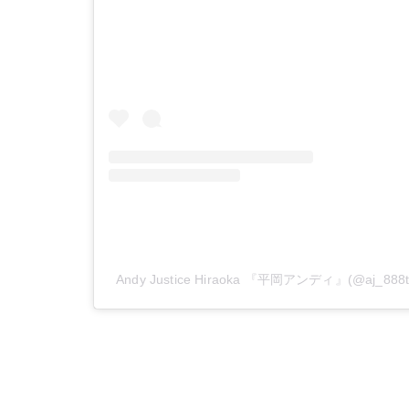
Andy Justice Hiraoka 『平岡アンディ』(@aj_