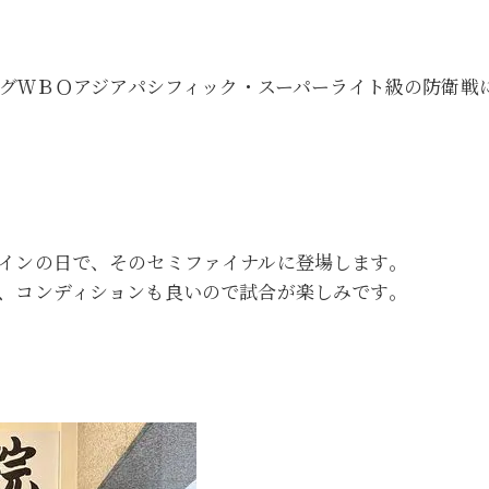
》
シングＷＢＯアジアパシフィック・スーパーライト級の防衛
インの日で、そのセミファイナルに登場します。
、コンディションも良いので試合が楽しみです。