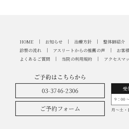
HOME
お知らせ
治療方針
整体師紹介
診察の流れ
アスリートからの推薦の声
お客
よくあるご質問
当院の利用規約
アクセスマ
ご予約はこちらから
受
03-3746-2306
9：00 ～
ご予約フォーム
月～土・日