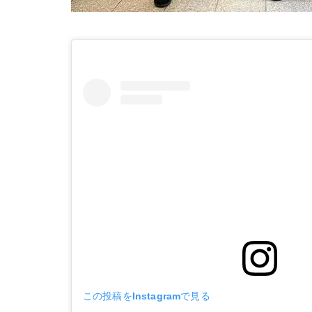
この投稿をInstagramで見る