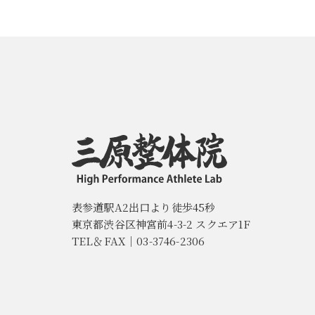
表参道駅A2出口より徒歩45秒
東京都渋谷区神宮前4-3-2 スクエア1F
TEL＆FAX｜03-3746-2306