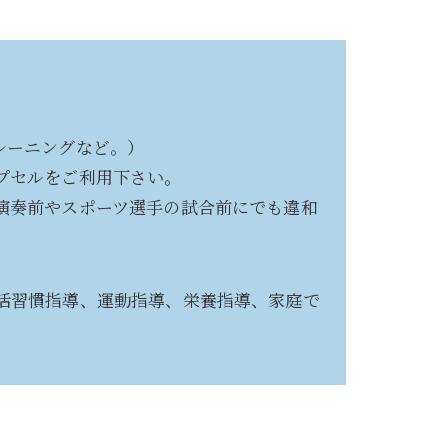
レーニングなど。）
プセルをご利用下さい。
演奏前やスポーツ選手の試合前にでも違和
活習慣指導、運動指導、栄養指導、家庭で