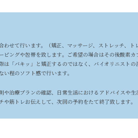
合わせて行います。（矯正、マッサージ、ストレッチ、ト
ーピングや包帯を致します。ご希望の場合はその後酸素カ
際は「バキッ」と矯正するのではなく、バイオリニストの
ない程のソフト感で行います。
明や治療プランの確認、日常生活におけるアドバイスや生
チや筋トレお伝えして、次回の予約をたて終了致します。