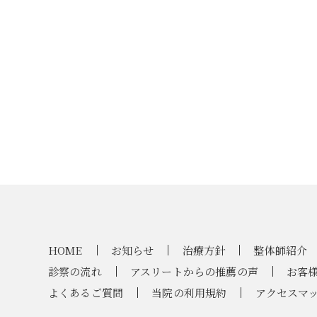
HOME
お知らせ
治療方針
整体師紹介
診察の流れ
アスリートからの推薦の声
お客
よくあるご質問
当院の利用規約
アクセスマ