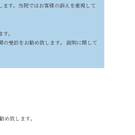
します。当院ではお客様の訴えを重視して
ます。
関の受診をお勧め致します。 説明に関して
勧め致します。