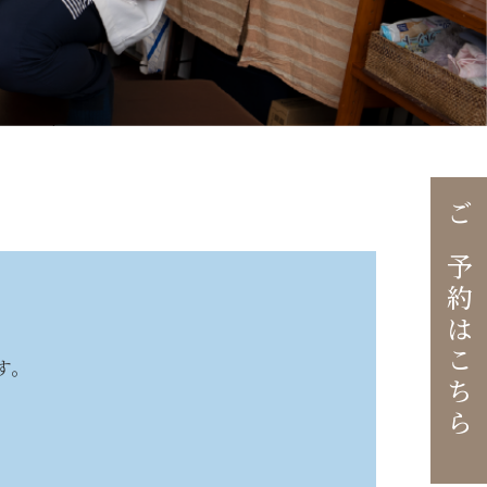
ご予約はこちら
す。