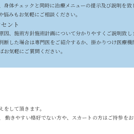
、身体チェックと同時に治療メニューの提示及び説明を致
や悩みもお気軽にご相談ください。
ンセント
原因、施術方針施術計画について分かりやすくご説明致し
判断した場合は専門医をご紹介するか、掛かりつけ医療機
ばお気軽にご質問ください。
えをして頂きます。
、 動きやすい格好でない方や、スカートの方はご持参をお