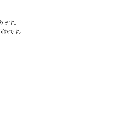
ります。
可能です。