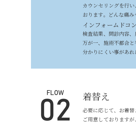
カウンセリングを行い
おります。どんな痛み
インフォームドコ
検査結果、問診内容、
万が一、施術不都合と
分かりにくい事があれ
着替え
FLOW
02
必要に応じて、お着替
ご用意しておりますが