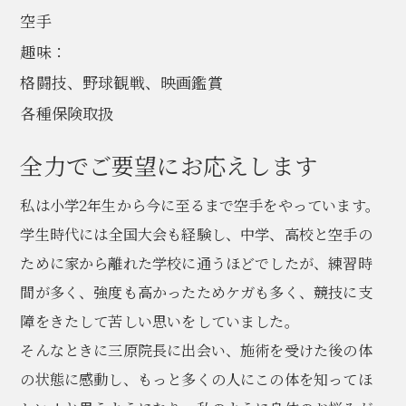
空手
趣味：
格闘技、野球観戦、映画鑑賞
各種保険取扱
全力でご要望にお応えします
私は小学2年生から今に至るまで空手をやっています。
学生時代には全国大会も経験し、中学、高校と空手の
ために家から離れた学校に通うほどでしたが、練習時
間が多く、強度も高かったためケガも多く、競技に支
障をきたして苦しい思いをしていました。
そんなときに三原院長に出会い、施術を受けた後の体
の状態に感動し、もっと多くの人にこの体を知ってほ