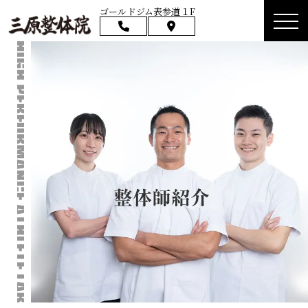
ゴールドジム表参道１F
整体師紹介