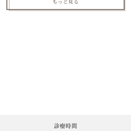
もっと見る
診療時間