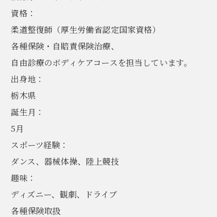
資格：
柔道整復師（厚生労働省認定国家資格）
各種保険・自賠責保険治療、
自由診療のボディケアコースを担当しています。
出身地：
栃木県
誕生月：
5月
スポーツ経験：
ダンス、器械体操、陸上競技
趣味：
ディズニー、観劇、ドライブ
各種保険取扱