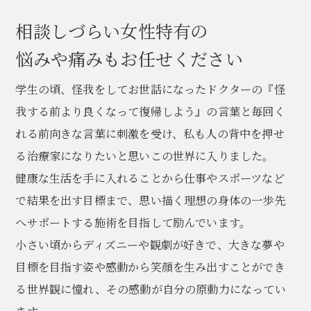
相談しづらい女性特有の
悩みや痛みもお任せください
学生の頃、怪我をしてお世話になったドクターの『怪
我する前より良くなって復帰しよう』の言葉と毎回く
れる前向きな言葉に刺激を受け、私も人の背中を押せ
る治療家になりたいと思いこの世界に入りました。
健康な生活を手に入れることから仕事やスポーツなど
で結果を出す目標まで、思い描く理想の身体の一歩先
へサポートする施術を目指して励んでいます。
小さい頃からディズニーや観劇が好きで、大きな夢や
目標を目指す姿や感動から笑顔を生み出すことができ
る世界観に憧れ、その感動が自分の原動力になってい