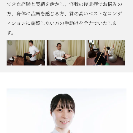
てきた経験と実績を活かし、怪我の後遺症でお悩みの
方、身体に苦痛を感じる方、質の高いベストなコンデ
ィションに調整したい方の手助けを全力でいたしま
す。