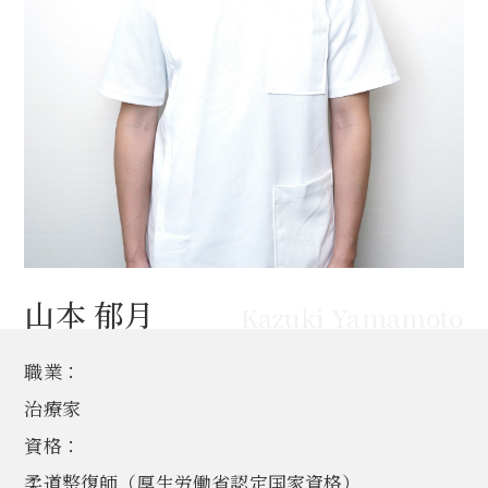
山本 郁月
Kazuki Yamamoto
職業：
治療家
資格：
柔道整復師（厚生労働省認定国家資格）