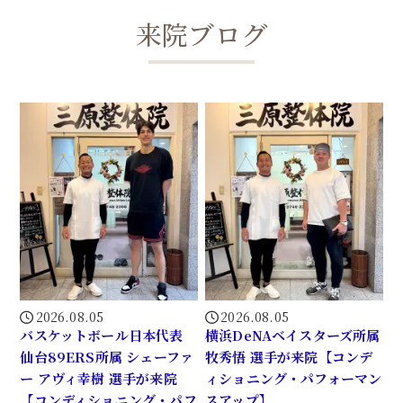
来院ブログ
2026.08.05
2026.08.05
バスケットボール日本代表
横浜DeNAベイスターズ所属
仙台89ERS所属 シェーファ
牧秀悟 選手が来院【コンデ
ー アヴィ幸樹 選手が来院
ィショニング・パフォーマン
【コンディショニング・パフ
スアップ】