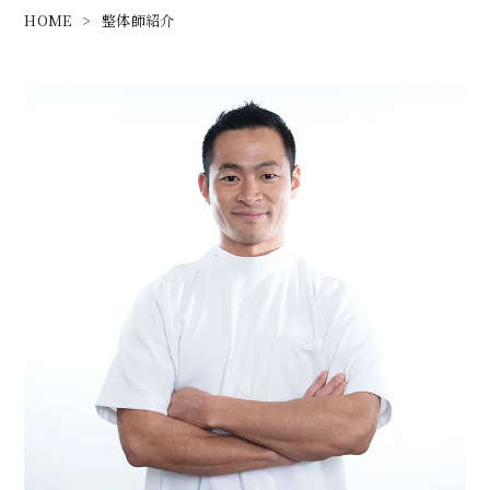
HOME
>
整体師紹介