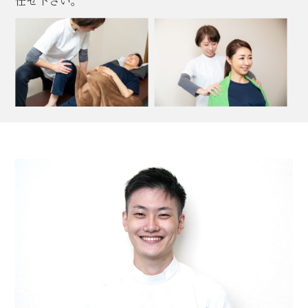
任せ下さい。