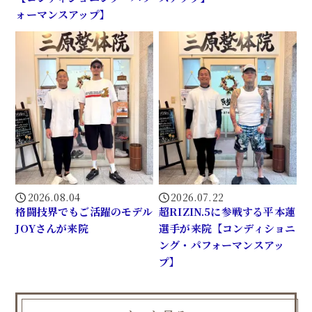
ォーマンスアップ】
2026.08.04
2026.07.22
格闘技界でもご活躍のモデル
超RIZIN.5に参戦する平本蓮
JOYさんが来院
選手が来院【コンディショニ
ング・パフォーマンスアッ
プ】