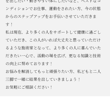
を出したい・動きやすい体にしたいなど、ベストなコ
ンディションでお仕事、運動をされたい方、今の状態
からのステップアップをお手伝いさせていただきま
す！
私は現在、より多くの人をサポートして健康に過ごし
ていただき、この人がいれば大丈夫と思っていただけ
るような施術家となって、より多くの人に喜んでいた
だきたい一心で、活動の場を広げ、更なる知識と技術
の向上に努めております！
お悩みを解消してもっと頑張りたい方、私どもと二人
三脚で一緒に結果を出していきましょう！
お気軽にご相談ください！