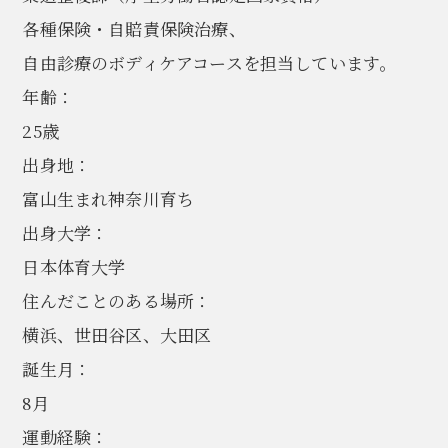
各種保険・自賠責保険治療、
自由診療のボディケアコースを担当しています。
年齢：
25歳
出身地：
富山生まれ神奈川育ち
出身大学：
日本体育大学
住んだことのある場所：
横浜、世田谷区、大田区
誕生月：
8月
運動経験：