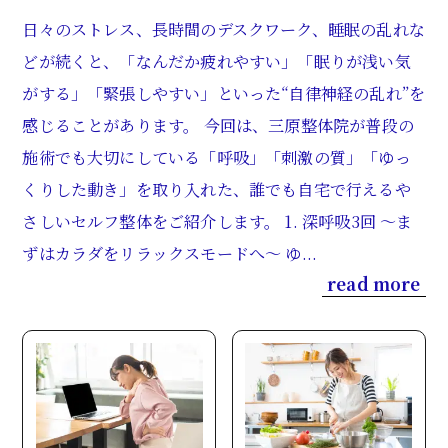
日々のストレス、長時間のデスクワーク、睡眠の乱れな
どが続くと、「なんだか疲れやすい」「眠りが浅い気
がする」「緊張しやすい」といった“自律神経の乱れ”を
感じることがあります。 今回は、三原整体院が普段の
施術でも大切にしている「呼吸」「刺激の質」「ゆっ
くりした動き」を取り入れた、誰でも自宅で行えるや
さしいセルフ整体をご紹介します。 1. 深呼吸3回 〜ま
ずはカラダをリラックスモードへ〜 ゆ...
read more