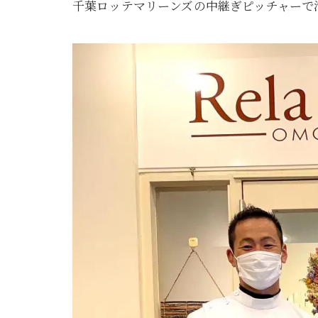
千葉ロッテマリーンズの中継ぎピッチャーで