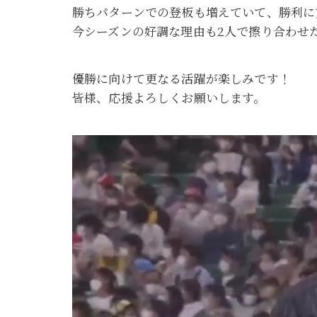
勝ちパターンでの登板も増えていて、勝利に
今シーズンの好調な理由も2人で擦り合わせ
優勝に向けて更なる活躍が楽しみです！
皆様、応援よろしくお願いします。