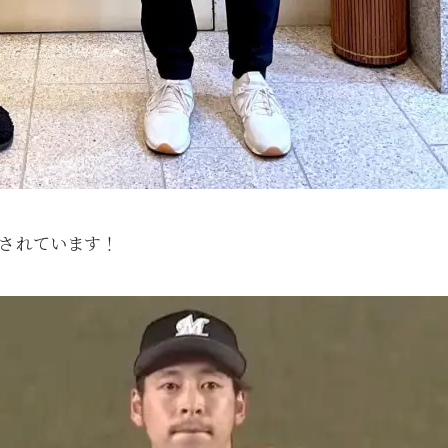
躍されています！