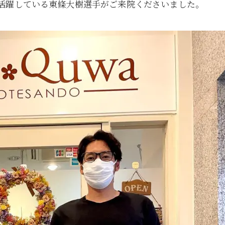
活躍している東條大樹選手がご来院くださいました。