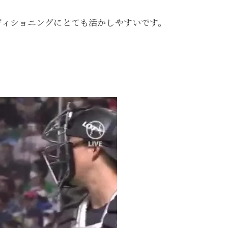
ディショニングにとても活かしやすいです。