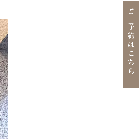
ご予約はこちら