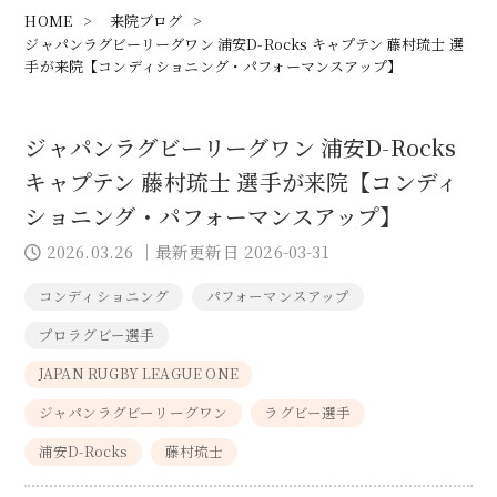
HOME
>
来院ブログ
>
ジャパンラグビーリーグワン 浦安D-Rocks キャプテン 藤村琉士 選
手が来院【コンディショニング・パフォーマンスアップ】
ジャパンラグビーリーグワン 浦安D-Rocks
キャプテン 藤村琉士 選手が来院【コンディ
ショニング・パフォーマンスアップ】
2026.03.26
｜最新更新日 2026-03-31
コンディショニング
パフォーマンスアップ
プロラグビー選手
JAPAN RUGBY LEAGUE ONE
ジャパンラグビーリーグワン
ラグビー選手
浦安D-Rocks
藤村琉士