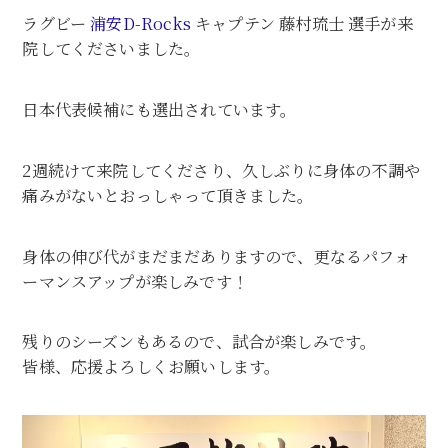
ラグビー
浦安D-Rocks
キャプテン 藤村琉士 選手が来
院してくださいました。
日本代表候補にも選出されています。
2週続けて来院してくださり、久しぶりに身体の不調や
痛みがないとおっしゃって頂きました。
身体の伸び代がまだまだありますので、更なるパフォ
ーマンスアップが楽しみです！
残りのシーズンもあるので、試合が楽しみです。
皆様、応援よろしくお願いします。