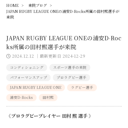
HOME
>
来院ブログ
>
JAPAN RUGBY LEAGUE ONEの浦安D-Rocks所属の田村熙選手が
来院
JAPAN RUGBY LEAGUE ONEの浦安D-Roc
ks所属の田村熙選手が来院
2024.12.12
｜最新更新日 2024-12-29
コンディショニング
スポーツ選手の来院
パフォーマンスアップ
プロラグビー選手
JAPAN RUGBY LEAGUE ONE
ラグビー選手
浦安D-Rocks
田村熙
《プロラグビープレイヤー 田村 熙 選手 》