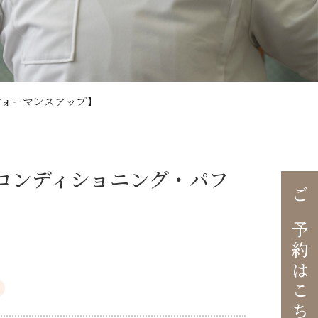
パフォーマンスアップ】
院【コンディショニング・パフ
ご予約はこちら