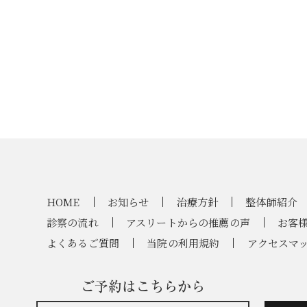
HOME
お知らせ
治療方針
整体師紹介
診察の流れ
アスリートからの推薦の声
お客
よくあるご質問
当院の利用規約
アクセスマ
ご予約はこちらから