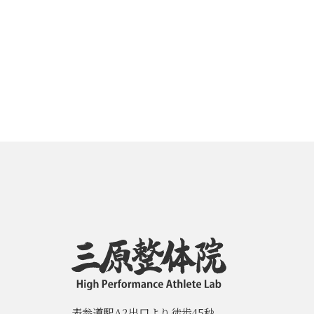
表参道駅A2出口より徒歩45秒