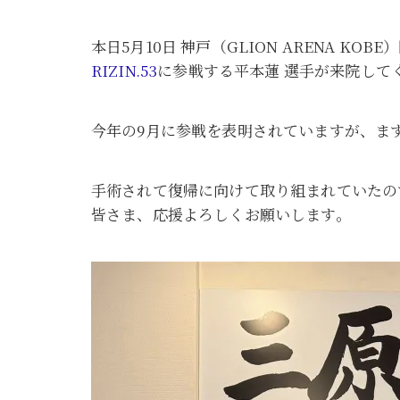
本日5月10日 神戸（GLION ARENA KOBE
RIZIN.53
に参戦する平本蓮 選手が来院して
今年の9月に参戦を表明されていますが、ま
手術されて復帰に向けて取り組まれていたの
皆さま、応援よろしくお願いします。