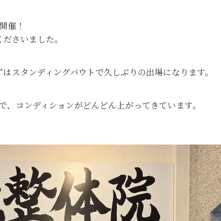
）開催！
くださいました。
ずはスタンディングバウトで久しぶりの出場になります。
で、コンディションがどんどん上がってきています。