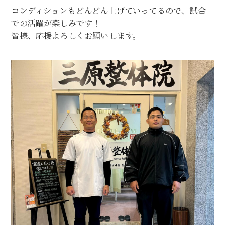
コンディションもどんどん上げていってるので、試合
での活躍が楽しみです！
皆様、応援よろしくお願いします。