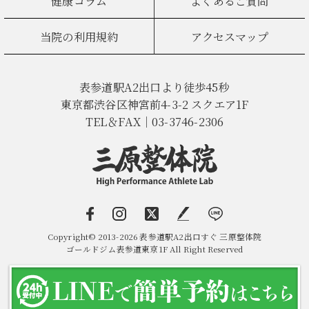
健康コラム
よくあるご質問
当院の利用規約
アクセスマップ
表参道駅A2出口より徒歩45秒
東京都渋谷区神宮前4-3-2 スクエア1F
TEL＆FAX｜03-3746-2306
Copyright© 2013-2026 表参道駅A2出口すぐ 三原整体院
ゴールドジム表参道東京1F All Right Reserved