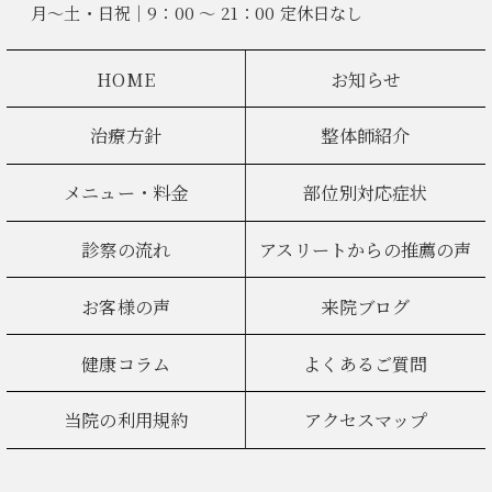
月～土・日祝｜9：00 ～ 21：00 定休日なし
HOME
お知らせ
治療方針
整体師紹介
メニュー・料金
部位別対応症状
診察の流れ
アスリートからの推薦の声
お客様の声
来院ブログ
健康コラム
よくあるご質問
当院の利用規約
アクセスマップ