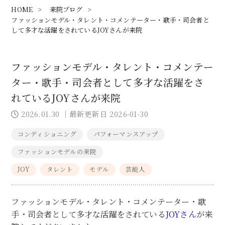
HOME
>
来院ブログ
>
ファッションモデル・タレント・コメンテーター・歌手・司会者と
して多才な活躍をされているJOYさんが来院
ファッションモデル・タレント・コメンテー
ター・歌手・司会者として多才な活躍をさ
れているJOYさんが来院
2026.01.30
｜最新更新日 2026-01-30
コンディショニング
パフォーマンスアップ
ファッションモデルの来院
JOY
タレント
モデル
芸能人
ファッションモデル・タレント・コメンテーター・歌
手・司会者として多才な活躍をされている
JOYさん
が来