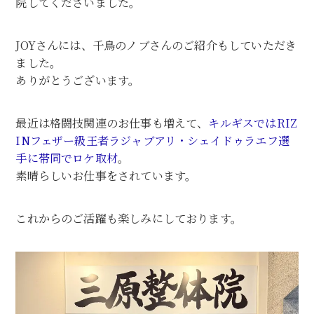
院してくださいました。
JOYさんには、千鳥のノブさんのご紹介もしていただき
ました。
ありがとうございます。
最近は格闘技関連のお仕事も増えて、
キルギスではRIZ
INフェザー級王者ラジャブアリ・シェイドゥラエフ選
手に帯同でロケ取材
。
素晴らしいお仕事をされています。
これからのご活躍も楽しみにしております。