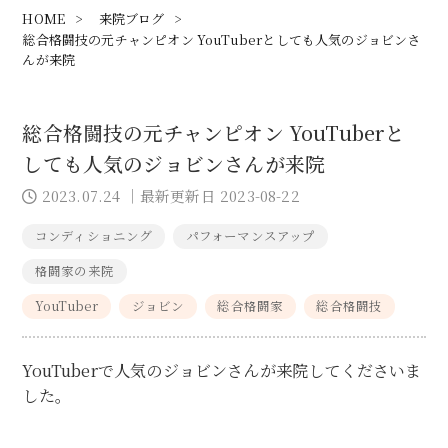
HOME
>
来院ブログ
>
総合格闘技の元チャンピオン YouTuberとしても人気のジョビンさ
んが来院
総合格闘技の元チャンピオン YouTuberと
しても人気のジョビンさんが来院
2023.07.24
｜最新更新日 2023-08-22
コンディショニング
パフォーマンスアップ
格闘家の来院
YouTuber
ジョビン
総合格闘家
総合格闘技
YouTuberで人気のジョビンさんが来院してくださいま
した。