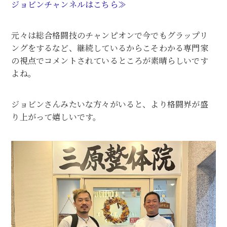
ジョビンチャンネルはこちら≫
元々は総合格闘技のチャンピオンで今でもグラップリ
ングをするなど、継続しているからこそわかる専門家
の視点でコメントされているところが素晴らしいです
よね。
ジョビンさんみたいな方々がいると、より格闘界が盛
り上がって嬉しいです。