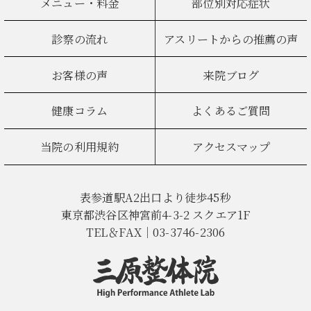
メニュー・料金
部位別対応症状
診察の流れ
アスリートからの推薦の声
お客様の声
来院ブログ
健康コラム
よくあるご質問
当院の利用規約
アクセスマップ
表参道駅A2出口より徒歩45秒
東京都渋谷区神宮前4-3-2 スクエア1F
TEL＆FAX｜03-3746-2306