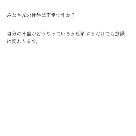
みなさんの骨盤は正常ですか？
自分の骨盤がどうなっているか理解するだけでも意識
は変わります。