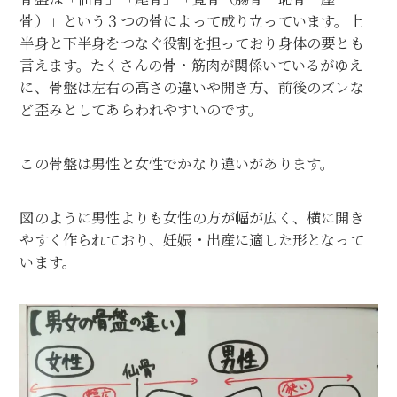
骨）」という３つの骨によって成り立っています。上
半身と下半身をつなぐ役割を担っており身体の要とも
言えます。たくさんの骨・筋肉が関係いているがゆえ
に、骨盤は左右の高さの違いや開き方、前後のズレな
ど歪みとしてあらわれやすいのです。
この骨盤は男性と女性でかなり違いがあります。
図のように男性よりも女性の方が幅が広く、横に開き
やすく作られており、妊娠・出産に適した形となって
います。