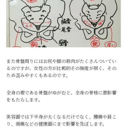
また骨盤周りにはお尻や脚の筋肉がたくさんついてい
るのですが、女性の方が比較的その強度が弱く、その
ため歪みやすくもあるのです。
全身の要である骨盤がゆがむと、全身の骨格に悪影響
をもたらします。
美容面では下半身が太くなるだけでなく、腰痛や肩こ
り、頭痛などの健康面にまで影響を及ぼします。