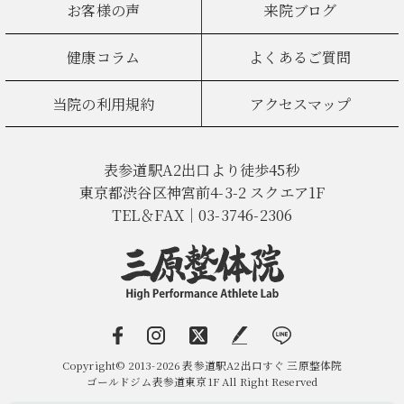
お客様の声
来院ブログ
健康コラム
よくあるご質問
当院の利用規約
アクセスマップ
表参道駅A2出口より徒歩45秒
東京都渋谷区神宮前4-3-2 スクエア1F
TEL＆FAX｜03-3746-2306
Copyright© 2013-2026 表参道駅A2出口すぐ 三原整体院
ゴールドジム表参道東京1F All Right Reserved