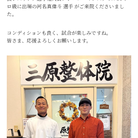
ロ級に出場の河名真偉斗 選手 がご来院くださいまし
た。
コンディションも良く、試合が楽しみですね。
皆さま、応援よろしくお願いします。