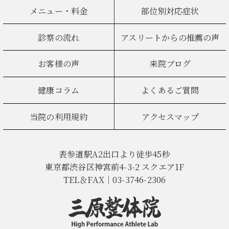
メニュー・料金
部位別対応症状
診察の流れ
アスリートからの推薦の声
お客様の声
来院ブログ
健康コラム
よくあるご質問
当院の利用規約
アクセスマップ
表参道駅A2出口より徒歩45秒
東京都渋谷区神宮前4-3-2 スクエア1F
TEL＆FAX｜03-3746-2306