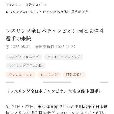
HOME
>
来院ブログ
>
レスリング全日本チャンピオン 河名真偉斗 選手が来院
レスリング全日本チャンピオン 河名真偉斗
選手が来院
2025.05.31
｜最新更新日 2025-06-27
コンディショニング
パフォーマンスアップ
レスリング選手の来院
グレコローマン
レスリング
河名真偉斗
《レスリング全日本チャンピオン 河名真偉斗 選手》
6月21日・22日、東京体育館で行われる明治杯全日本選
抜レスリング選手権大会グレコローマンスタイル60キ