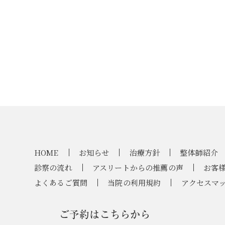
HOME
お知らせ
治療方針
整体師紹介
診察の流れ
アスリートからの推薦の声
お客
よくあるご質問
当院の利用規約
アクセスマ
ご予約はこちらから