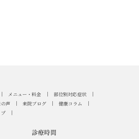
メニュー・料金
部位別対応症状
様の声
来院ブログ
健康コラム
ップ
診療時間