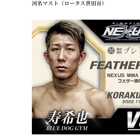
河名マスト（ロータス世田谷）