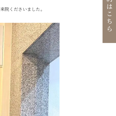
ご予約はこちら
ご来院くださいました。