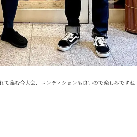
されて臨む今大会、コンディションも良いので楽しみですね