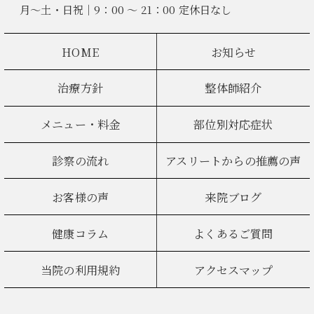
月～土・日祝｜9：00 ～ 21：00 定休日なし
HOME
お知らせ
治療方針
整体師紹介
メニュー・料金
部位別対応症状
診察の流れ
アスリートからの推薦の声
お客様の声
来院ブログ
健康コラム
よくあるご質問
当院の利用規約
アクセスマップ