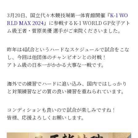
3月20日、国立代々木競技場第一体育館開催『
K-1 WO
RLD MAX 2024
』に参戦するK-1 WORLD GP女子アト
ム級王者・菅原美優 選手がご来院くださいました。
昨年は4試合というハードなスケジュールで試合をこな
し、今回は他団体のチャンピオンとの対戦！
アトム級の日本一がかかる大事な一戦です。
海外での練習でハードに追い込み、国内ではしっかり
と対策練習などの質の良い練習を重ねられています。
コンディションも良いので試合が楽しみですね！
皆様、応援よろしくお願いします。