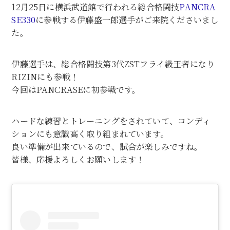
12月25日に横浜武道館で行われる総合格闘技
PANCRA
SE330
に参戦する伊藤盛一郎選手がご来院くださいまし
た。
伊藤選手は、総合格闘技第3代ZSTフライ級王者になり
RIZINにも参戦！
今回はPANCRASEに初参戦です。
ハードな練習とトレーニングをされていて、コンディ
ションにも意識高く取り組まれています。
良い準備が出来ているので、試合が楽しみですね。
皆様、応援よろしくお願いします！