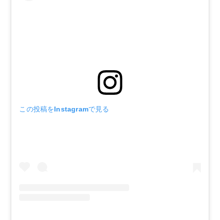
この投稿をInstagramで見る