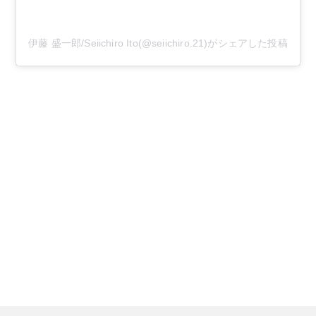
伊藤 盛一郎/Seiichiro Ito(@seiichiro.21)がシェアした投稿