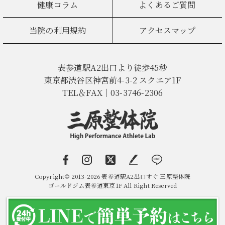
健康コラム
よくあるご質問
当院の利用規約
アクセスマップ
表参道駅A2出口より徒歩45秒
東京都渋谷区神宮前4-3-2 スクエア1F
TEL＆FAX｜03-3746-2306
Copyright© 2013-2026 表参道駅A2出口すぐ 三原整体院
ゴールドジム表参道東京1F All Right Reserved