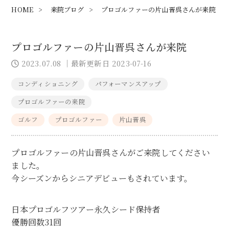
HOME
>
来院ブログ
>
プロゴルファーの片山晋呉さんが来院
プロゴルファーの片山晋呉さんが来院
2023.07.08
｜最新更新日 2023-07-16
コンディショニング
パフォーマンスアップ
プロゴルファーの来院
ゴルフ
プロゴルファー
片山晋呉
プロゴルファーの片山晋呉さんがご来院してください
ました。
今シーズンからシニアデビューもされています。
日本プロゴルフツアー永久シード保持者
優勝回数31回