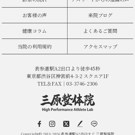
お客様の声
来院ブログ
健康コラム
よくあるご質問
当院の利用規約
アクセスマップ
表参道駅A2出口より徒歩45秒
東京都渋谷区神宮前4-3-2 スクエア1F
TEL＆FAX｜03-3746-2306
Copyright© 2013-2026 表参道駅A2出口すぐ 三原整体院