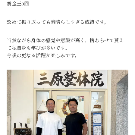
賞金王5回
改めて振り返っても素晴らしすぎる成績です。
当然ながら身体の感覚や意識が高く、携わらせて貰え
て私自身も学びが多いです。
今後の更なる活躍が楽しみです。