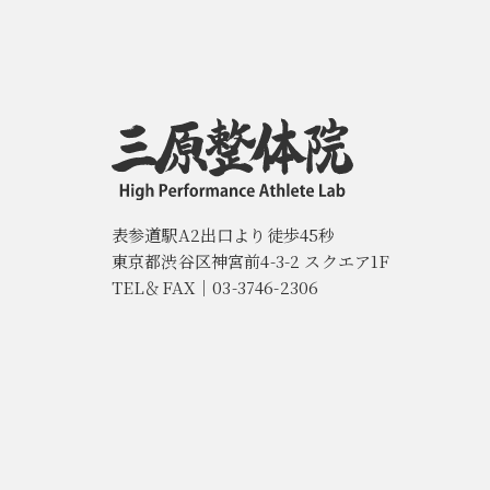
表参道駅A2出口より徒歩45秒
東京都渋谷区神宮前4-3-2 スクエア1F
TEL＆FAX｜03-3746-2306