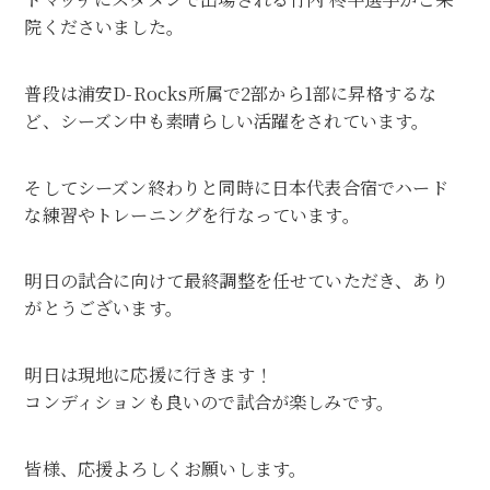
院くださいました。
普段は浦安D-Rocks所属で2部から1部に昇格するな
ど、シーズン中も素晴らしい活躍をされています。
そしてシーズン終わりと同時に日本代表合宿でハード
な練習やトレーニングを行なっています。
明日の試合に向けて最終調整を任せていただき、あり
がとうございます。
明日は現地に応援に行きます！
コンディションも良いので試合が楽しみです。
皆様、応援よろしくお願いします。