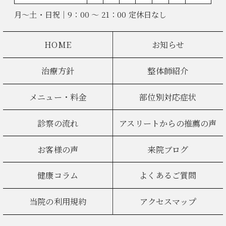
月～土・日祝｜9：00 ～ 21：00 定休日なし
HOME
お知らせ
治療方針
整体師紹介
メニュー・料金
部位別対応症状
診察の流れ
アスリートからの推薦の声
お客様の声
来院ブログ
健康コラム
よくあるご質問
当院の利用規約
アクセスマップ