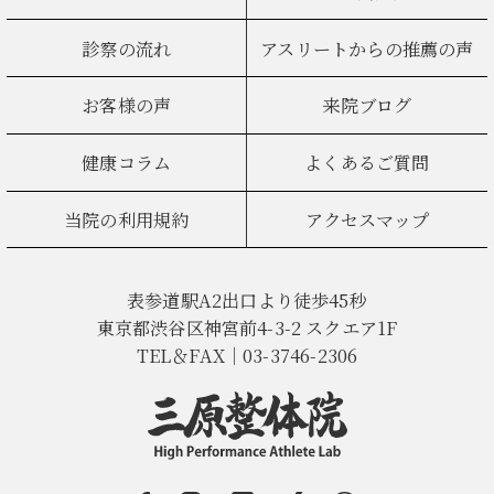
診察の流れ
アスリートからの推薦の声
お客様の声
来院ブログ
健康コラム
よくあるご質問
当院の利用規約
アクセスマップ
表参道駅A2出口より徒歩45秒
東京都渋谷区神宮前4-3-2 スクエア1F
TEL＆FAX｜03-3746-2306