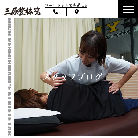
ゴールドジム表参道１F
スタッフブログ