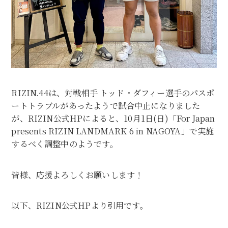
RIZIN.44は、対戦相手 トッド・ダフィー選手のパスポ
ートトラブルがあったようで試合中止になりました
が、RIZIN公式HPによると、10月1日(日)「For Japan
presents RIZIN LANDMARK 6 in NAGOYA」で実施
するべく調整中のようです。
皆様、応援よろしくお願いします！
以下、RIZIN公式HPより引用です。