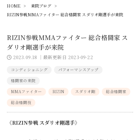
HOME
>
来院ブログ
>
RIZIN参戦MMAファイター 総合格闘家 スダリオ剛選手が来院
RIZIN参戦MMAファイター 総合格闘家 ス
ダリオ剛選手が来院
2023.09.18
｜最新更新日 2023-09-22
コンディショニング
パフォーマンスアップ
格闘家の来院
MMAファイター
RIZIN
スダリオ剛
総合格闘家
総合格闘技
《RIZIN参戦 スダリオ剛選手》