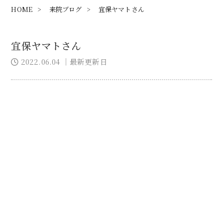
HOME
>
来院ブログ
>
宜保ヤマトさん
宜保ヤマトさん
2022.06.04
｜最新更新日