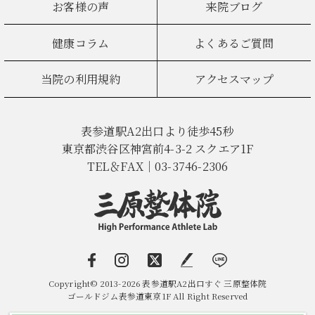
お客様の声
来院ブログ
健康コラム
よくあるご質問
当院の利用規約
アクセスマップ
表参道駅A2出口より徒歩45秒
東京都渋谷区神宮前4-3-2 スクエア1F
TEL＆FAX｜03-3746-2306
Copyright© 2013-2026 表参道駅A2出口すぐ 三原整体院
ゴールドジム表参道東京1F All Right Reserved