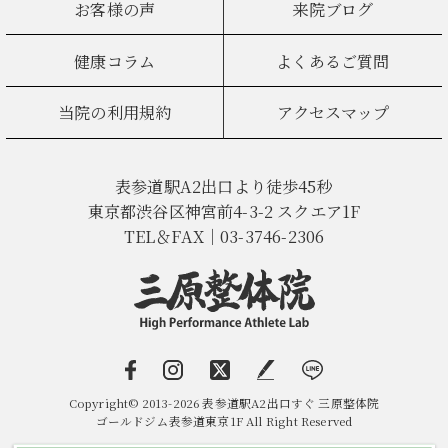
お客様の声
来院ブログ
健康コラム
よくあるご質問
当院の利用規約
アクセスマップ
表参道駅A2出口より徒歩45秒
東京都渋谷区神宮前4-3-2 スクエア1F
TEL＆FAX｜03-3746-2306
Copyright© 2013-2026 表参道駅A2出口すぐ 三原整体院
ゴールドジム表参道東京1F All Right Reserved