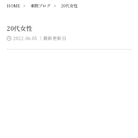
HOME
>
来院ブログ
>
20代女性
20代女性
2022.06.05
｜最新更新日