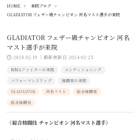
HOME
>
来院ブログ
>
GLADIATOR フェザー級チャンピオン 河名マスト選手が来院
GLADIATOR フェザー級チャンピオン 河名
マスト選手が来院
2024.02.19
｜最新更新日 2024-02-25
MMAファイターの来院
コンディショニング
パフォーマンスアップ
格闘家の来院
GLADIATOR
河名マスト
総合格闘家
総合格闘技
《総合格闘技 チャンピオン 河名マスト選手》