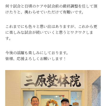
何十試合と日頃のケアや試合前の最終調整を任して頂
けたりと、携わらせていただけて有難いです。
これまでにも色々と思い出はありますが、これから更
に楽しみな試合が続いていくと思うとワクワクしま
す。
今後の活躍も楽しみにしております。
皆様、応援よろしくお願いします！