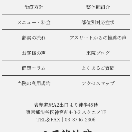
治療方針
整体師紹介
メニュー・料金
部位別対応症状
診察の流れ
アスリートからの推薦の声
お客様の声
来院ブログ
健康コラム
よくあるご質問
当院の利用規約
アクセスマップ
表参道駅A2出口より徒歩45秒
東京都渋谷区神宮前4-3-2 スクエア1F
TEL＆FAX｜03-3746-2306