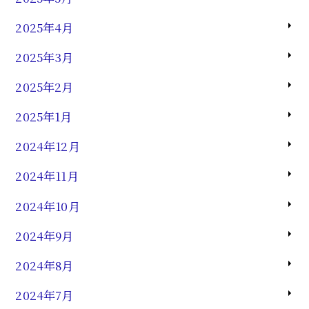
2025年4月
2025年3月
2025年2月
2025年1月
2024年12月
2024年11月
2024年10月
2024年9月
2024年8月
2024年7月