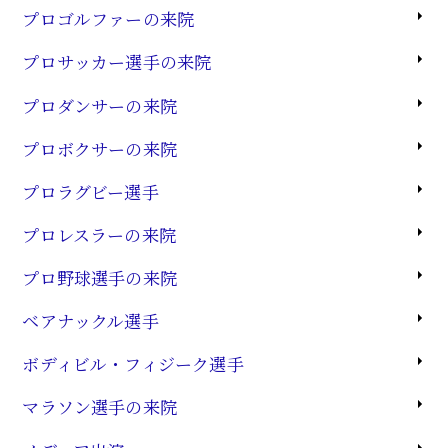
プロゴルファーの来院
プロサッカー選手の来院
プロダンサーの来院
プロボクサーの来院
プロラグビー選手
プロレスラーの来院
プロ野球選手の来院
ベアナックル選手
ボディビル・フィジーク選手
マラソン選手の来院