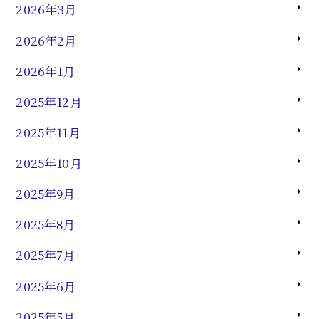
2026年3月
2026年2月
2026年1月
2025年12月
2025年11月
2025年10月
2025年9月
2025年8月
2025年7月
2025年6月
2025年5月