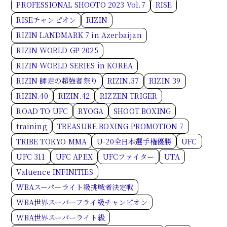
PROFESSIONAL SHOOTO 2023 Vol.7
RISE
RISEチャンピオン
RIZIN
RIZIN LANDMARK 7 in Azerbaijan
RIZIN WORLD GP 2025
RIZIN WORLD SERIES in KOREA
RIZIN 師走の超強者祭り
RIZIN.37
RIZIN.39
RIZIN.40
RIZIN.42
RIZZEN TRIGER
ROAD TO UFC
RYOGA
SHOOT BOXING
training
TREASURE BOXING PROMOTION 7
TRIBE TOKYO MMA
U-20全日本選手権優勝
UFC
UFC 311
UFC APEX
UFCファイター
UTA
Valuence INFINITIES
WBAスーパーライト級挑戦者決定戦
WBA世界スーパーフライ級チャンピオン
WBA世界スーパーライト級