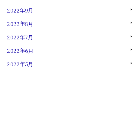
2022年9月
2022年8月
2022年7月
2022年6月
2022年5月