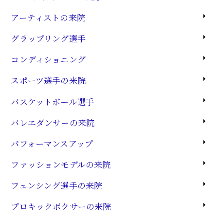
アーティストの来院
グラップリング選手
コンディショニング
スポーツ選手の来院
バスケットボール選手
バレエダンサーの来院
パフォーマンスアップ
ファッションモデルの来院
フェンシング選手の来院
プロキックボクサーの来院