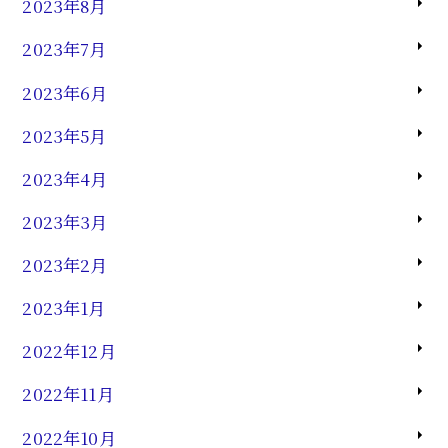
2023年8月
2023年7月
2023年6月
2023年5月
2023年4月
2023年3月
2023年2月
2023年1月
2022年12月
2022年11月
2022年10月