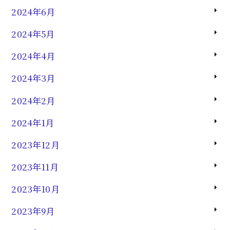
2024年6月
2024年5月
2024年4月
2024年3月
2024年2月
2024年1月
2023年12月
2023年11月
2023年10月
2023年9月