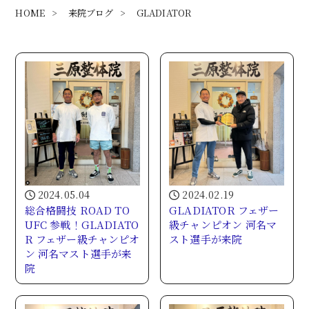
HOME
>
来院ブログ
>
GLADIATOR
2024.05.04
2024.02.19
総合格闘技 ROAD TO
GLADIATOR フェザー
UFC 参戦！GLADIATO
級チャンピオン 河名マ
R フェザー級チャンピオ
スト選手が来院
ン 河名マスト選手が来
院