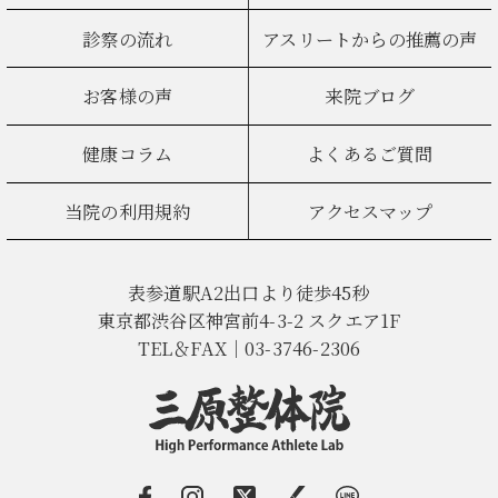
診察の流れ
アスリートからの推薦の声
お客様の声
来院ブログ
健康コラム
よくあるご質問
当院の利用規約
アクセスマップ
表参道駅A2出口より徒歩45秒
東京都渋谷区神宮前4-3-2 スクエア1F
TEL＆FAX｜03-3746-2306