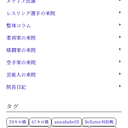
メディア出演
レスリング選手の来院
整体コラム
柔術家の来院
格闘家の来院
空手家の来院
芸能人の来院
院長日記
タグ
50キロ級
67キロ級
annababelll
Bellator対抗戦