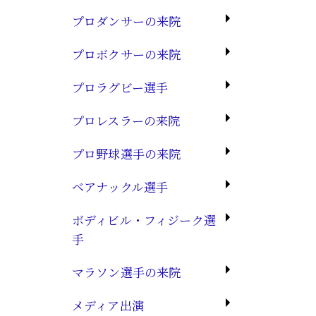
プロダンサーの来院
プロボクサーの来院
プロラグビー選手
プロレスラーの来院
プロ野球選手の来院
ベアナックル選手
ボディビル・フィジーク選
手
マラソン選手の来院
メディア出演