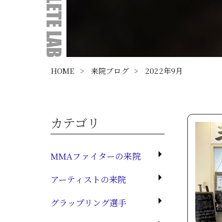
HOME
>
来院ブログ
>
2022年9月
カテゴリ
MMAファイターの来院
アーティストの来院
グラップリング選手