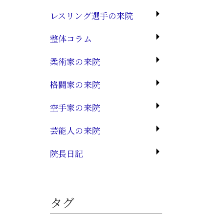
レスリング選手の来院
整体コラム
柔術家の来院
格闘家の来院
空手家の来院
芸能人の来院
院長日記
タグ