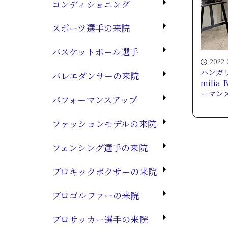
コンディショニング
スポーツ選手の来院
バスケットボール選手
2022.
ハンガリ
バレエダンサーの来院
milia
ーマン
パフォーマンスアップ
ファッションモデルの来院
フェンシング選手の来院
プロキックボクサーの来院
プロゴルファーの来院
プロサッカー選手の来院