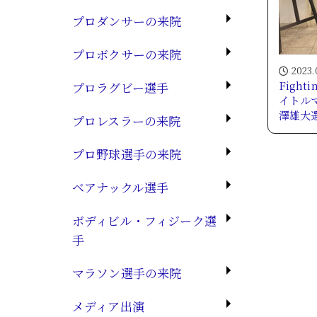
プロダンサーの来院
プロボクサーの来院
2023.
Fight
プロラグビー選手
イトル
澤雄大
プロレスラーの来院
プロ野球選手の来院
ベアナックル選手
ボディビル・フィジーク選
手
マラソン選手の来院
メディア出演