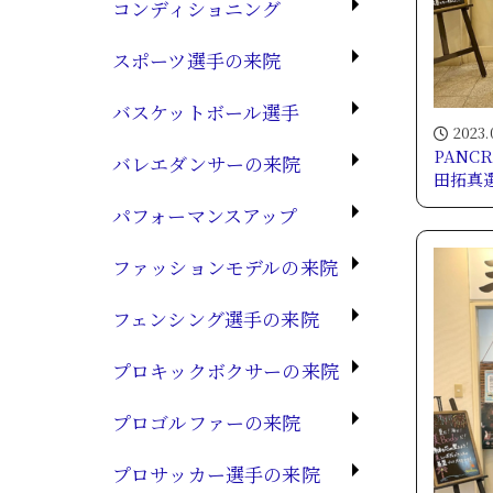
コンディショニング
スポーツ選手の来院
バスケットボール選手
2023.
PANC
バレエダンサーの来院
田拓真
パフォーマンスアップ
ファッションモデルの来院
フェンシング選手の来院
プロキックボクサーの来院
プロゴルファーの来院
プロサッカー選手の来院