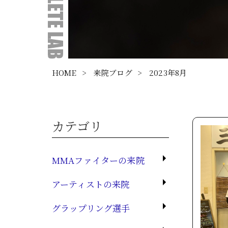
HOME
>
来院ブログ
>
2023年8月
カテゴリ
MMAファイターの来院
アーティストの来院
グラップリング選手