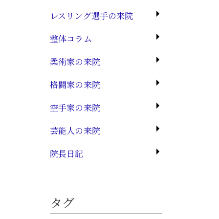
レスリング選手の来院
整体コラム
柔術家の来院
格闘家の来院
空手家の来院
芸能人の来院
院長日記
タグ