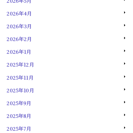
2026年5月
2026年4月
2026年3月
2026年2月
2026年1月
2025年12月
2025年11月
2025年10月
2025年9月
2025年8月
2025年7月