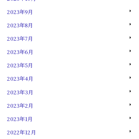
2023年9月
2023年8月
2023年7月
2023年6月
2023年5月
2023年4月
2023年3月
2023年2月
2023年1月
2022年12月