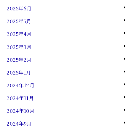
2025年6月
2025年5月
2025年4月
2025年3月
2025年2月
2025年1月
2024年12月
2024年11月
2024年10月
2024年9月