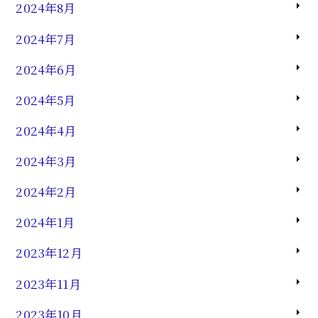
2024年8月
2024年7月
2024年6月
2024年5月
2024年4月
2024年3月
2024年2月
2024年1月
2023年12月
2023年11月
2023年10月