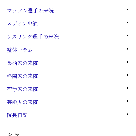
マラソン選手の来院
メディア出演
レスリング選手の来院
整体コラム
柔術家の来院
格闘家の来院
空手家の来院
芸能人の来院
院長日記
タグ