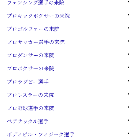
フェンシング選手の来院
プロキックボクサーの来院
プロゴルファーの来院
プロサッカー選手の来院
プロダンサーの来院
プロボクサーの来院
プロラグビー選手
プロレスラーの来院
プロ野球選手の来院
ベアナックル選手
ボディビル・フィジーク選手