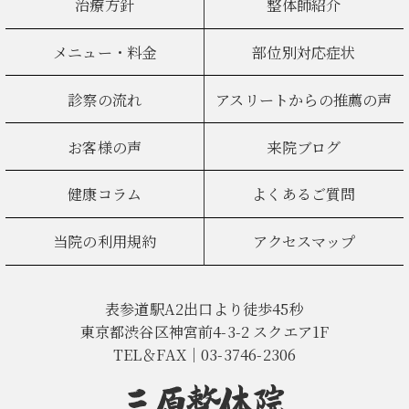
治療方針
整体師紹介
メニュー・料金
部位別対応症状
診察の流れ
アスリートからの推薦の声
お客様の声
来院ブログ
健康コラム
よくあるご質問
当院の利用規約
アクセスマップ
表参道駅A2出口より徒歩45秒
東京都渋谷区神宮前4-3-2 スクエア1F
TEL＆FAX｜03-3746-2306