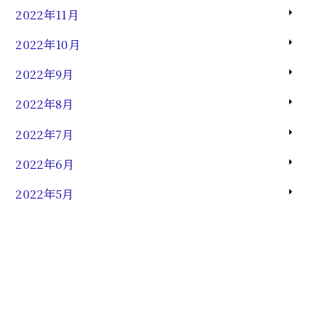
2022年11月
2022年10月
2022年9月
2022年8月
2022年7月
2022年6月
2022年5月