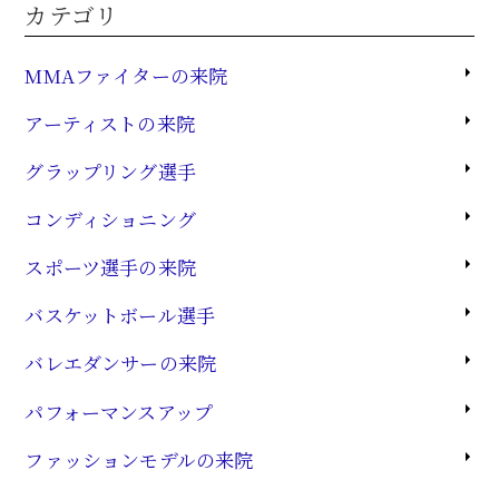
カテゴリ
MMAファイターの来院
アーティストの来院
グラップリング選手
コンディショニング
スポーツ選手の来院
バスケットボール選手
バレエダンサーの来院
パフォーマンスアップ
ファッションモデルの来院