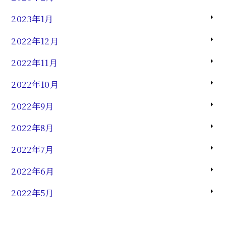
2023年1月
2022年12月
2022年11月
2022年10月
2022年9月
2022年8月
2022年7月
2022年6月
2022年5月