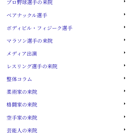
プロ野球選手の来院
ベアナックル選手
ボディビル・フィジーク選手
マラソン選手の来院
メディア出演
レスリング選手の来院
整体コラム
柔術家の来院
格闘家の来院
空手家の来院
芸能人の来院