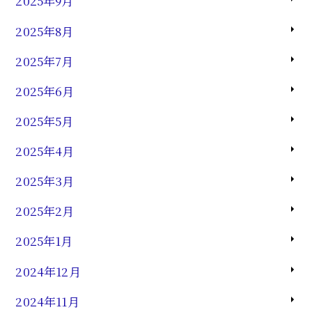
2025年9月
2025年8月
2025年7月
2025年6月
2025年5月
2025年4月
2025年3月
2025年2月
2025年1月
2024年12月
2024年11月