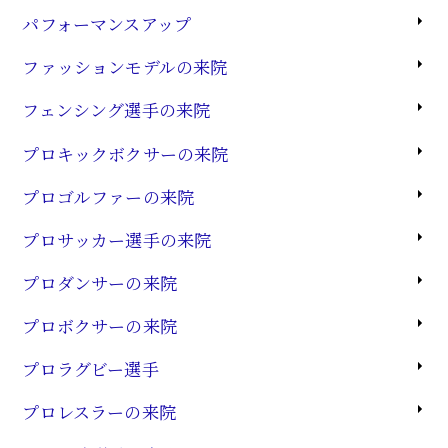
パフォーマンスアップ
ファッションモデルの来院
フェンシング選手の来院
プロキックボクサーの来院
プロゴルファーの来院
プロサッカー選手の来院
プロダンサーの来院
プロボクサーの来院
プロラグビー選手
プロレスラーの来院