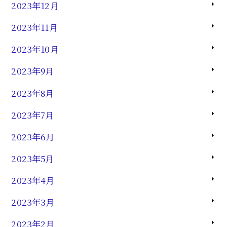
2023年12月
2023年11月
2023年10月
2023年9月
2023年8月
2023年7月
2023年6月
2023年5月
2023年4月
2023年3月
2023年2月