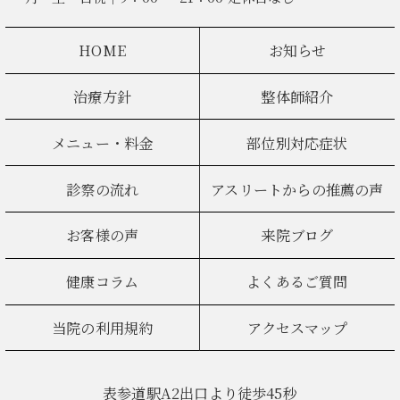
HOME
お知らせ
治療方針
整体師紹介
メニュー・料金
部位別対応症状
診察の流れ
アスリートからの推薦の声
お客様の声
来院ブログ
健康コラム
よくあるご質問
当院の利用規約
アクセスマップ
表参道駅A2出口より徒歩45秒