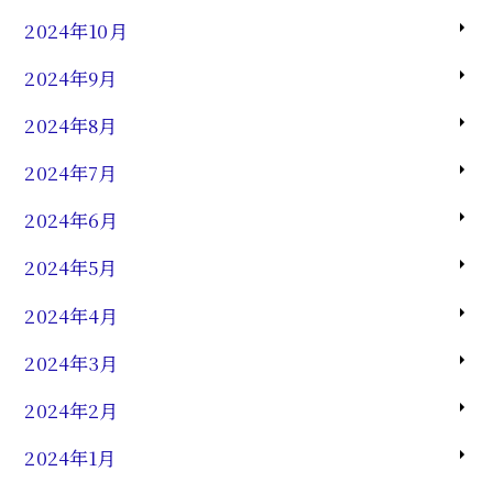
2024年10月
2024年9月
2024年8月
2024年7月
2024年6月
2024年5月
2024年4月
2024年3月
2024年2月
2024年1月