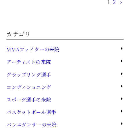
1
2
›
カテゴリ
MMAファイターの来院
アーティストの来院
グラップリング選手
コンディショニング
スポーツ選手の来院
バスケットボール選手
バレエダンサーの来院