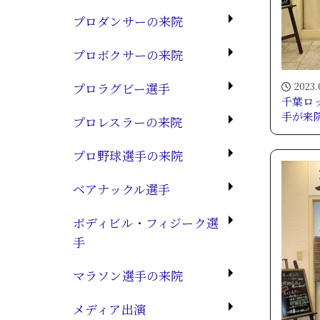
プロダンサーの来院
プロボクサーの来院
プロラグビー選手
2023.
千葉ロ
手が来
プロレスラーの来院
プロ野球選手の来院
ベアナックル選手
ボディビル・フィジーク選
手
マラソン選手の来院
メディア出演