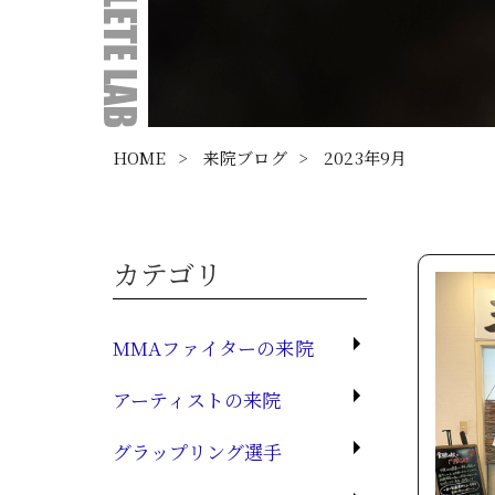
HOME
>
来院ブログ
>
2023年9月
カテゴリ
MMAファイターの来院
アーティストの来院
グラップリング選手