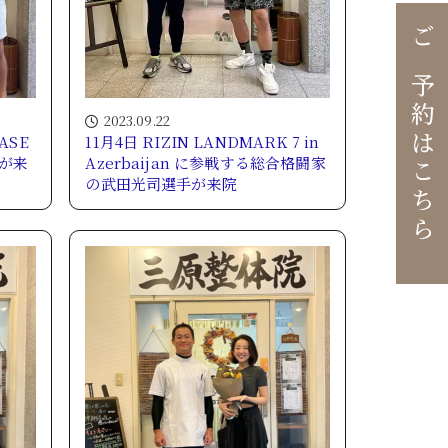
ご予約はこちら
2023.09.22
ASE
11月4日 RIZIN LANDMARK 7 in
手が来
Azerbaijan に参戦する総合格闘家
の武田光司選手が来院