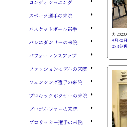
コンディショニング
スポーツ選手の来院
バスケットボール選手
2023.
9月30
バレエダンサーの来院
023参
パフォーマンスアップ
ファッションモデルの来院
フェンシング選手の来院
プロキックボクサーの来院
プロゴルファーの来院
プロサッカー選手の来院