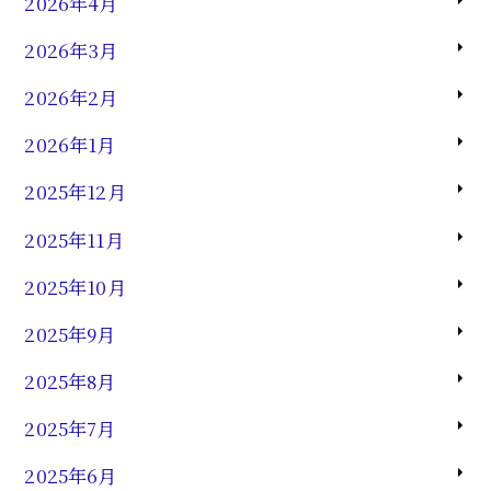
2026年4月
2026年3月
2026年2月
2026年1月
2025年12月
2025年11月
2025年10月
2025年9月
2025年8月
2025年7月
2025年6月