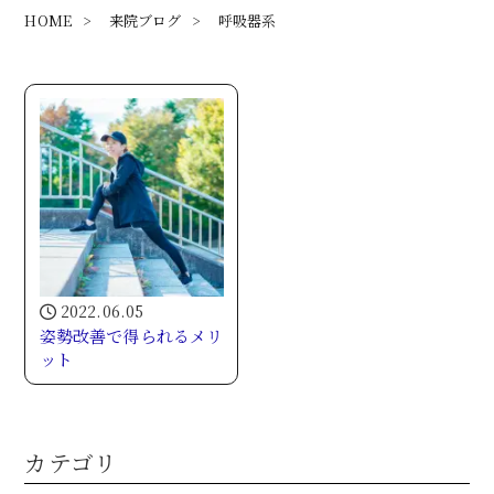
HOME
>
来院ブログ
>
呼吸器系
2022.06.05
姿勢改善で得られるメリ
ット
カテゴリ