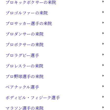
プロキックボクサーの来院
プロゴルファーの来院
プロサッカー選手の来院
プロダンサーの来院
プロボクサーの来院
プロラグビー選手
プロレスラーの来院
プロ野球選手の来院
ベアナックル選手
ボディビル・フィジーク選手
マラソン選手の来院