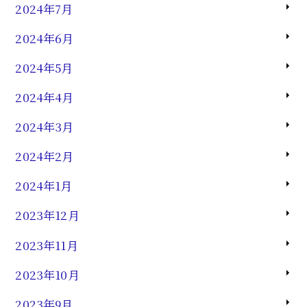
2024年7月
2024年6月
2024年5月
2024年4月
2024年3月
2024年2月
2024年1月
2023年12月
2023年11月
2023年10月
2023年9月