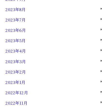
2023年8月
2023年7月
2023年6月
2023年5月
2023年4月
2023年3月
2023年2月
2023年1月
2022年12月
2022年11月