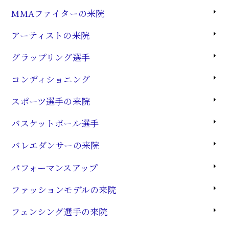
MMAファイターの来院
アーティストの来院
グラップリング選手
コンディショニング
スポーツ選手の来院
バスケットボール選手
バレエダンサーの来院
パフォーマンスアップ
ファッションモデルの来院
フェンシング選手の来院