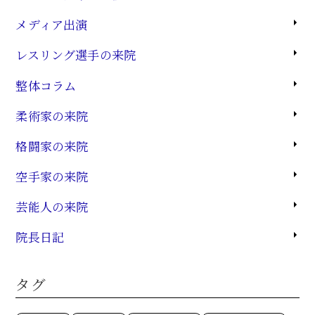
メディア出演
レスリング選手の来院
整体コラム
柔術家の来院
格闘家の来院
空手家の来院
芸能人の来院
院長日記
タグ