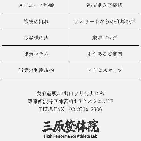
メニュー・料金
部位別対応症状
診察の流れ
アスリートからの推薦の声
お客様の声
来院ブログ
健康コラム
よくあるご質問
当院の利用規約
アクセスマップ
表参道駅A2出口より徒歩45秒
東京都渋谷区神宮前4-3-2 スクエア1F
TEL＆FAX｜03-3746-2306