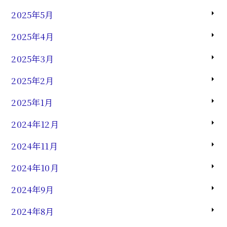
2025年5月
2025年4月
2025年3月
2025年2月
2025年1月
2024年12月
2024年11月
2024年10月
2024年9月
2024年8月