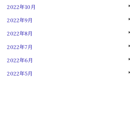
2022年10月
2022年9月
2022年8月
2022年7月
2022年6月
2022年5月