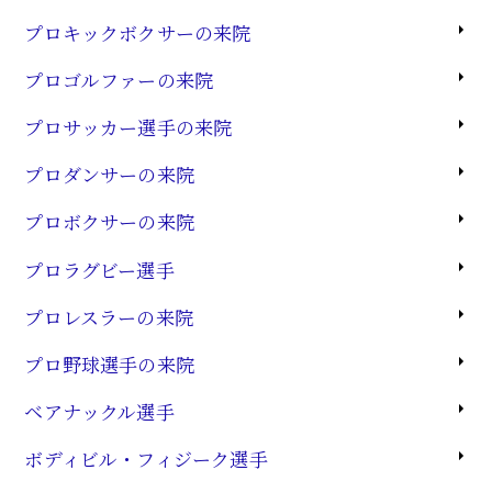
プロキックボクサーの来院
プロゴルファーの来院
プロサッカー選手の来院
プロダンサーの来院
プロボクサーの来院
プロラグビー選手
プロレスラーの来院
プロ野球選手の来院
ベアナックル選手
ボディビル・フィジーク選手