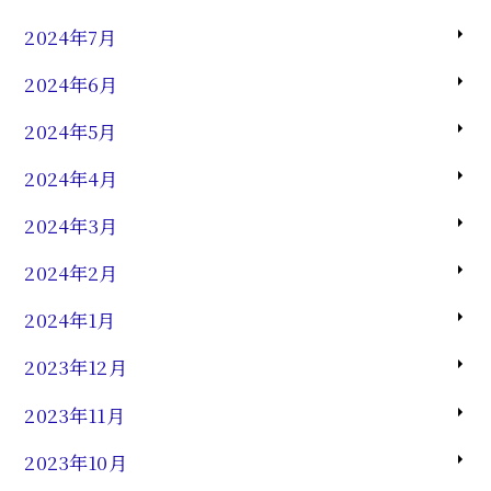
2024年7月
2024年6月
2024年5月
2024年4月
2024年3月
2024年2月
2024年1月
2023年12月
2023年11月
2023年10月