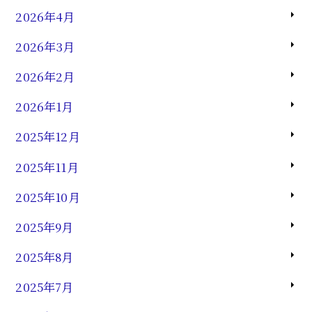
2026年4月
2026年3月
2026年2月
2026年1月
2025年12月
2025年11月
2025年10月
2025年9月
2025年8月
2025年7月