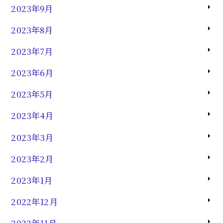
2023年9月
2023年8月
2023年7月
2023年6月
2023年5月
2023年4月
2023年3月
2023年2月
2023年1月
2022年12月
2022年11月