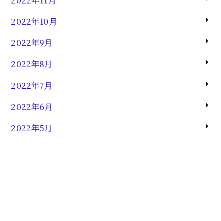
2022年10月
2022年9月
2022年8月
2022年7月
2022年6月
2022年5月