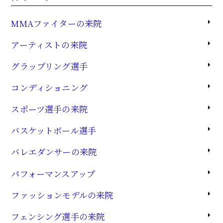
MMAファイターの来院
アーティストの来院
グラップリング選手
コンディショニング
スポーツ選手の来院
バスケットボール選手
バレエダンサーの来院
パフォーマンスアップ
ファッションモデルの来院
フェンシング選手の来院