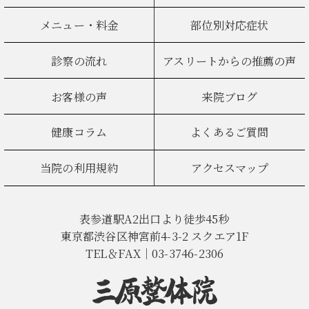
メニュー・料金
部位別対応症状
診察の流れ
アスリートからの推薦の声
お客様の声
来院ブログ
健康コラム
よくあるご質問
当院の利用規約
アクセスマップ
表参道駅A2出口より徒歩45秒
東京都渋谷区神宮前4-3-2 スクエア1F
TEL＆FAX｜03-3746-2306