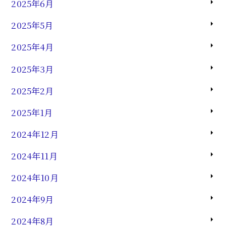
2025年6月
2025年5月
2025年4月
2025年3月
2025年2月
2025年1月
2024年12月
2024年11月
2024年10月
2024年9月
2024年8月