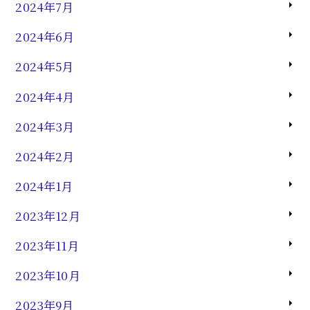
2024年7月
2024年6月
2024年5月
2024年4月
2024年3月
2024年2月
2024年1月
2023年12月
2023年11月
2023年10月
2023年9月