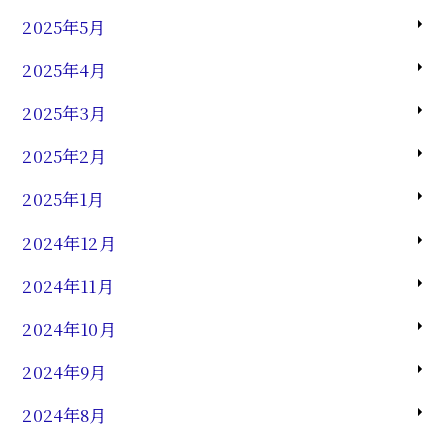
2025年5月
2025年4月
2025年3月
2025年2月
2025年1月
2024年12月
2024年11月
2024年10月
2024年9月
2024年8月