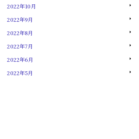
2022年10月
2022年9月
2022年8月
2022年7月
2022年6月
2022年5月