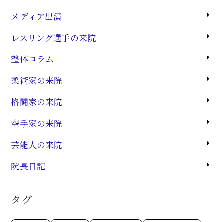
メディア出演
レスリング選手の来院
整体コラム
柔術家の来院
格闘家の来院
空手家の来院
芸能人の来院
院長日記
タグ