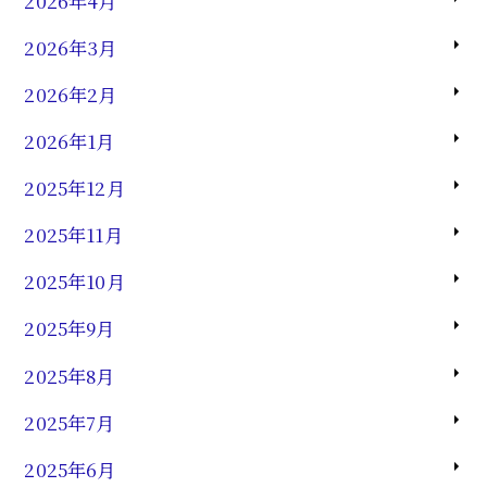
2026年4月
2026年3月
2026年2月
2026年1月
2025年12月
2025年11月
2025年10月
2025年9月
2025年8月
2025年7月
2025年6月