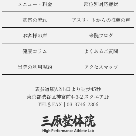
メニュー・料金
部位別対応症状
診察の流れ
アスリートからの推薦の声
お客様の声
来院ブログ
健康コラム
よくあるご質問
当院の利用規約
アクセスマップ
表参道駅A2出口より徒歩45秒
東京都渋谷区神宮前4-3-2 スクエア1F
TEL＆FAX｜03-3746-2306