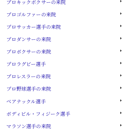
プロキックボクサーの来院
プロゴルファーの来院
プロサッカー選手の来院
プロダンサーの来院
プロボクサーの来院
プロラグビー選手
プロレスラーの来院
プロ野球選手の来院
ベアナックル選手
ボディビル・フィジーク選手
マラソン選手の来院