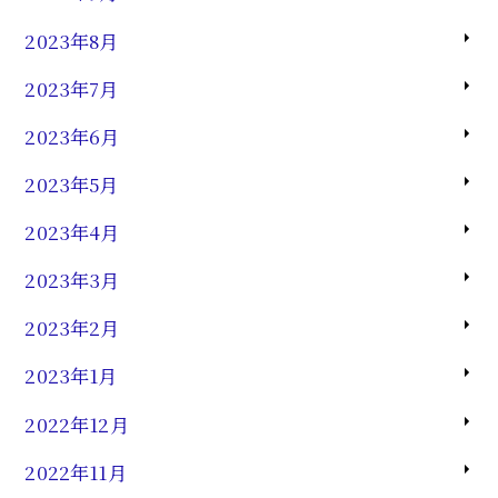
2023年8月
2023年7月
2023年6月
2023年5月
2023年4月
2023年3月
2023年2月
2023年1月
2022年12月
2022年11月