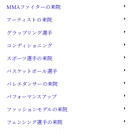
MMAファイターの来院
アーティストの来院
グラップリング選手
コンディショニング
スポーツ選手の来院
バスケットボール選手
バレエダンサーの来院
パフォーマンスアップ
ファッションモデルの来院
フェンシング選手の来院