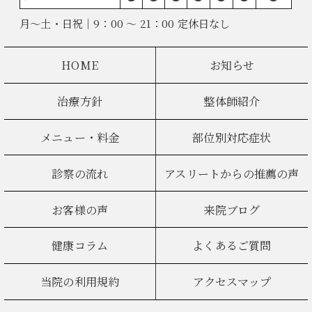
月～土・日祝｜9：00 ～ 21：00 定休日なし
HOME
お知らせ
治療方針
整体師紹介
メニュー・料金
部位別対応症状
診察の流れ
アスリートからの推薦の声
お客様の声
来院ブログ
健康コラム
よくあるご質問
当院の利用規約
アクセスマップ