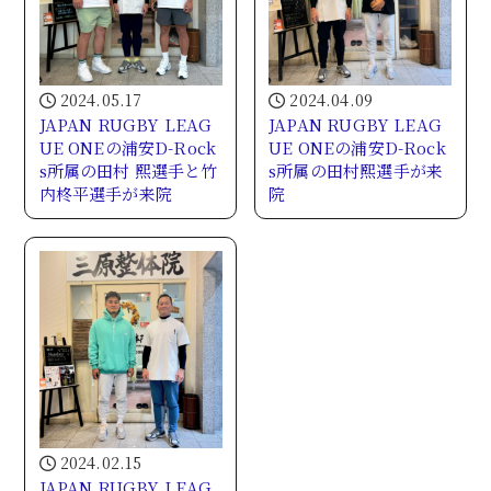
2024.05.17
2024.04.09
JAPAN RUGBY LEAG
JAPAN RUGBY LEAG
UE ONEの浦安D-Rock
UE ONEの浦安D-Rock
s所属の田村 熙選手と竹
s所属の田村熙選手が来
内柊平選手が来院
院
2024.02.15
JAPAN RUGBY LEAG