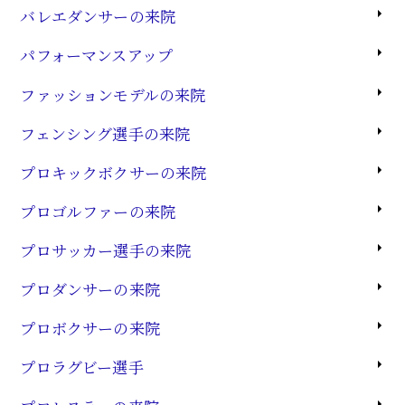
バレエダンサーの来院
パフォーマンスアップ
ファッションモデルの来院
フェンシング選手の来院
プロキックボクサーの来院
プロゴルファーの来院
プロサッカー選手の来院
プロダンサーの来院
プロボクサーの来院
プロラグビー選手