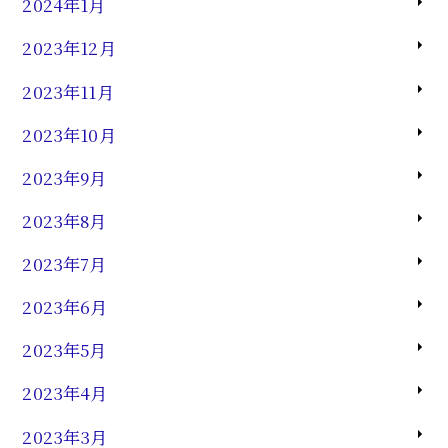
2024年1月
2023年12月
2023年11月
2023年10月
2023年9月
2023年8月
2023年7月
2023年6月
2023年5月
2023年4月
2023年3月