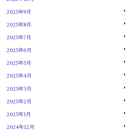
2025年9月
2025年8月
2025年7月
2025年6月
2025年5月
2025年4月
2025年3月
2025年2月
2025年1月
2024年12月