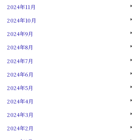
2024年11月
2024年10月
2024年9月
2024年8月
2024年7月
2024年6月
2024年5月
2024年4月
2024年3月
2024年2月