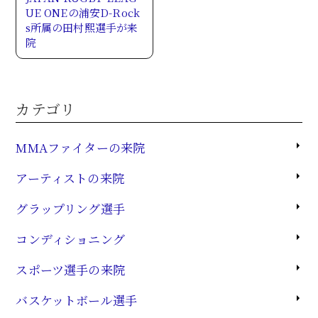
UE ONEの浦安D-Rock
s所属の田村熙選手が来
院
カテゴリ
MMAファイターの来院
アーティストの来院
グラップリング選手
コンディショニング
スポーツ選手の来院
バスケットボール選手