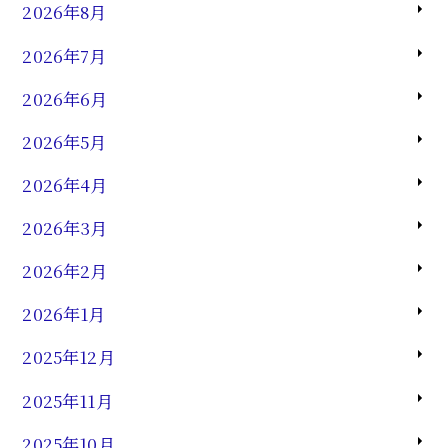
2026年8月
2026年7月
2026年6月
2026年5月
2026年4月
2026年3月
2026年2月
2026年1月
2025年12月
2025年11月
2025年10月