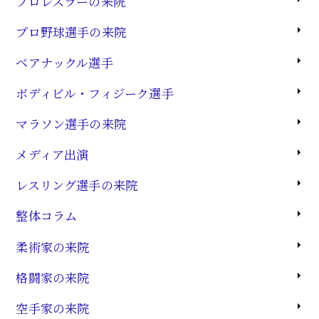
プロレスラーの来院
プロ野球選手の来院
ベアナックル選手
ボディビル・フィジーク選手
マラソン選手の来院
メディア出演
レスリング選手の来院
整体コラム
柔術家の来院
格闘家の来院
空手家の来院