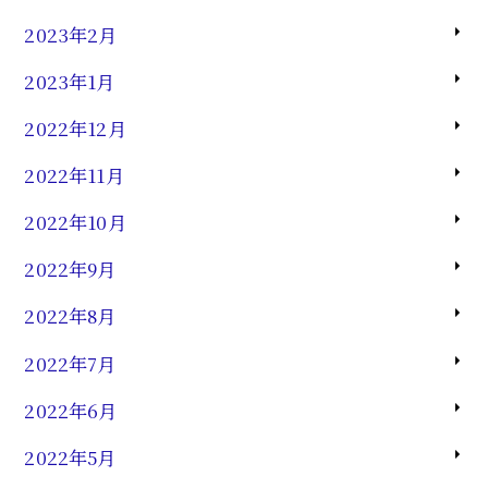
2023年2月
2023年1月
2022年12月
2022年11月
2022年10月
2022年9月
2022年8月
2022年7月
2022年6月
2022年5月