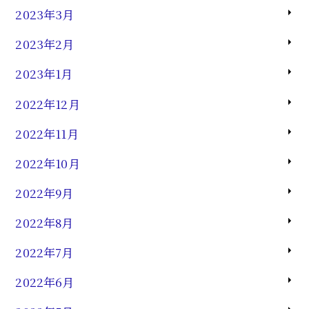
2023年3月
2023年2月
2023年1月
2022年12月
2022年11月
2022年10月
2022年9月
2022年8月
2022年7月
2022年6月