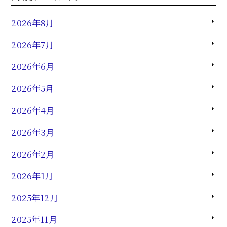
2026年8月
2026年7月
2026年6月
2026年5月
2026年4月
2026年3月
2026年2月
2026年1月
2025年12月
2025年11月