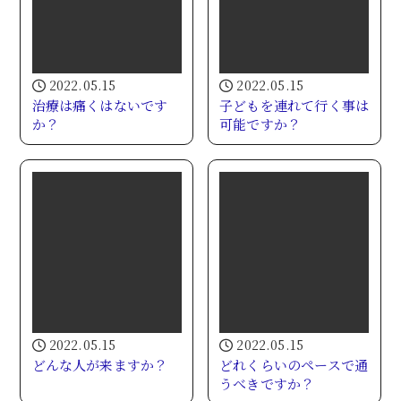
2022.05.15
2022.05.15
治療は痛くはないです
子どもを連れて行く事は
か？
可能ですか？
2022.05.15
2022.05.15
どんな人が来ますか？
どれくらいのペースで通
うべきですか？