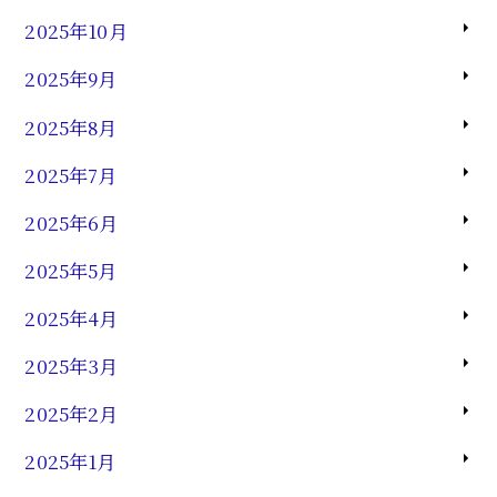
2025年10月
2025年9月
2025年8月
2025年7月
2025年6月
2025年5月
2025年4月
2025年3月
2025年2月
2025年1月