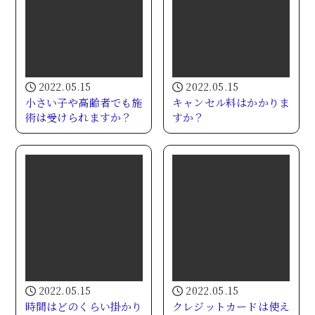
2022.05.15
2022.05.15
小さい子や高齢者でも施
キャンセル料はかかりま
術は受けられますか？
すか？
2022.05.15
2022.05.15
時間はどのくらい掛かり
クレジットカードは使え