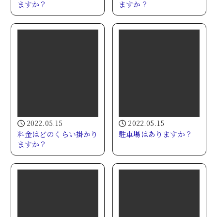
ますか？
ますか？
2022.05.15
2022.05.15
料金はどのくらい掛かり
駐車場はありますか？
ますか？