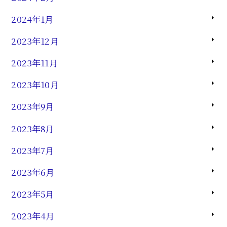
2024年1月
2023年12月
2023年11月
2023年10月
2023年9月
2023年8月
2023年7月
2023年6月
2023年5月
2023年4月