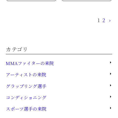
1
2
›
カテゴリ
MMAファイターの来院
アーティストの来院
グラップリング選手
コンディショニング
スポーツ選手の来院