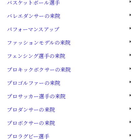
バスケットボール選手
バレエダンサーの来院
パフォーマンスアップ
ファッションモデルの来院
フェンシング選手の来院
プロキックボクサーの来院
プロゴルファーの来院
プロサッカー選手の来院
プロダンサーの来院
プロボクサーの来院
プロラグビー選手