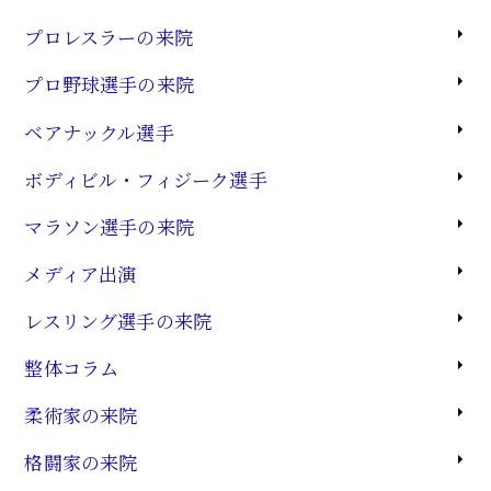
プロレスラーの来院
プロ野球選手の来院
ベアナックル選手
ボディビル・フィジーク選手
マラソン選手の来院
メディア出演
レスリング選手の来院
整体コラム
柔術家の来院
格闘家の来院