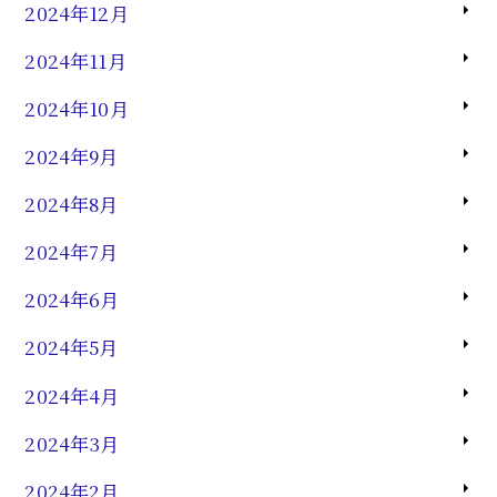
2024年12月
2024年11月
2024年10月
2024年9月
2024年8月
2024年7月
2024年6月
2024年5月
2024年4月
2024年3月
2024年2月