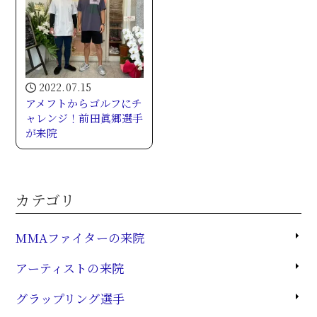
2022.07.15
アメフトからゴルフにチ
ャレンジ！前田眞郷選手
が来院
カテゴリ
MMAファイターの来院
アーティストの来院
グラップリング選手