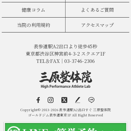
健康コラム
よくあるご質問
当院の利用規約
アクセスマップ
表参道駅A2出口より徒歩45秒
東京都渋谷区神宮前4-3-2 スクエア1F
TEL＆FAX｜03-3746-2306
Copyright© 2013-2026 表参道駅A2出口すぐ 三原整体院
ゴールドジム表参道東京1F All Right Reserved