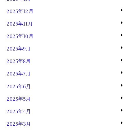
2025年12月
2025年11月
2025年10月
2025年9月
2025年8月
2025年7月
2025年6月
2025年5月
2025年4月
2025年3月