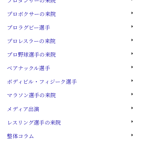
プロダンサーの来院
プロボクサーの来院
プロラグビー選手
プロレスラーの来院
プロ野球選手の来院
ベアナックル選手
ボディビル・フィジーク選手
マラソン選手の来院
メディア出演
レスリング選手の来院
整体コラム