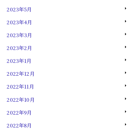
2023年5月
2023年4月
2023年3月
2023年2月
2023年1月
2022年12月
2022年11月
2022年10月
2022年9月
2022年8月