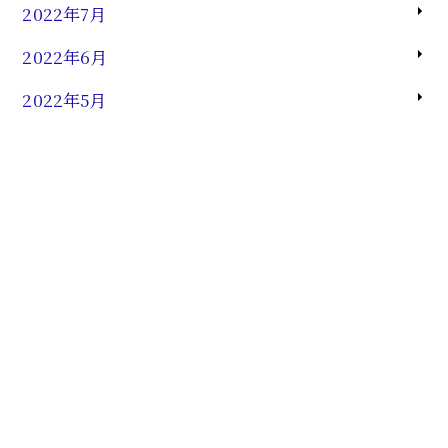
2022年7月
2022年6月
2022年5月