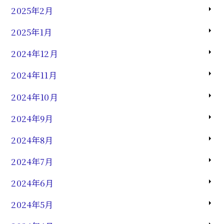
2025年2月
2025年1月
2024年12月
2024年11月
2024年10月
2024年9月
2024年8月
2024年7月
2024年6月
2024年5月