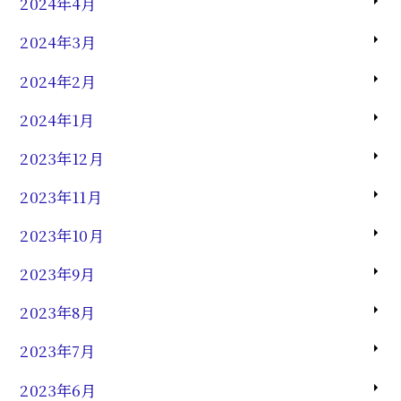
2024年4月
2024年3月
2024年2月
2024年1月
2023年12月
2023年11月
2023年10月
2023年9月
2023年8月
2023年7月
2023年6月