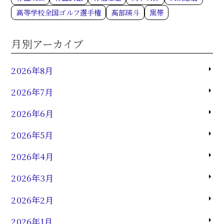
高等学校全国ゴルフ選手権
髙部瑛斗
黒帯
月別アーカイブ
2026年8月
2026年7月
2026年6月
2026年5月
2026年4月
2026年3月
2026年2月
2026年1月