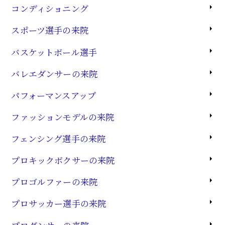
コンディショニング
スポーツ選手の来院
バスケットボール選手
バレエダンサーの来院
パフォーマンスアップ
ファッションモデルの来院
フェンシング選手の来院
プロキックボクサーの来院
プロゴルファーの来院
プロサッカー選手の来院