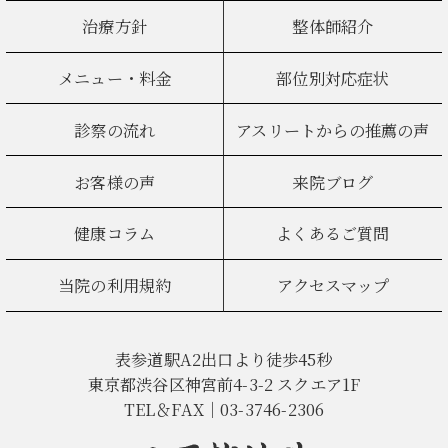
治療方針
整体師紹介
メニュー・料金
部位別対応症状
診察の流れ
アスリートからの推薦の声
お客様の声
来院ブログ
健康コラム
よくあるご質問
当院の利用規約
アクセスマップ
表参道駅A2出口より徒歩45秒
東京都渋谷区神宮前4-3-2 スクエア1F
TEL＆FAX｜03-3746-2306