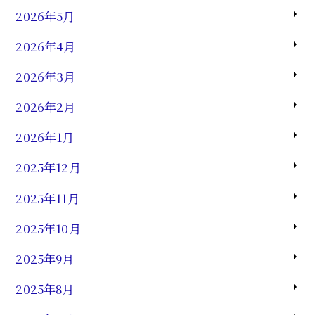
2026年5月
2026年4月
2026年3月
2026年2月
2026年1月
2025年12月
2025年11月
2025年10月
2025年9月
2025年8月