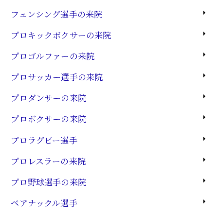
フェンシング選手の来院
プロキックボクサーの来院
プロゴルファーの来院
プロサッカー選手の来院
プロダンサーの来院
プロボクサーの来院
プロラグビー選手
プロレスラーの来院
プロ野球選手の来院
ベアナックル選手