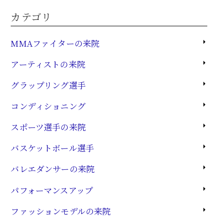
カテゴリ
MMAファイターの来院
アーティストの来院
グラップリング選手
コンディショニング
スポーツ選手の来院
バスケットボール選手
バレエダンサーの来院
パフォーマンスアップ
ファッションモデルの来院