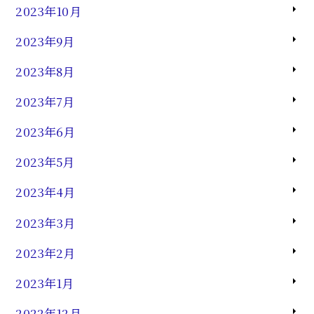
2023年10月
2023年9月
2023年8月
2023年7月
2023年6月
2023年5月
2023年4月
2023年3月
2023年2月
2023年1月
2022年12月