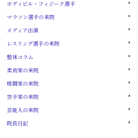
ボディビル・フィジーク選手
マラソン選手の来院
メディア出演
レスリング選手の来院
整体コラム
柔術家の来院
格闘家の来院
空手家の来院
芸能人の来院
院長日記