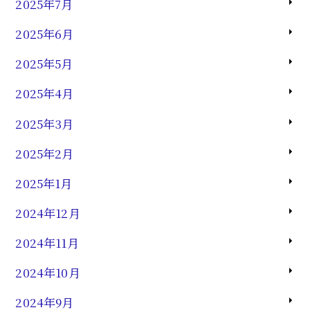
2025年7月
2025年6月
2025年5月
2025年4月
2025年3月
2025年2月
2025年1月
2024年12月
2024年11月
2024年10月
2024年9月