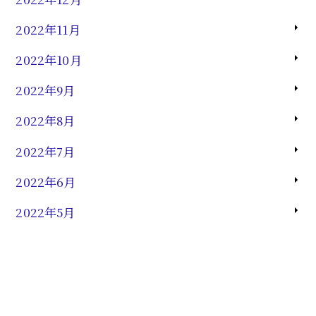
2022年11月
2022年10月
2022年9月
2022年8月
2022年7月
2022年6月
2022年5月