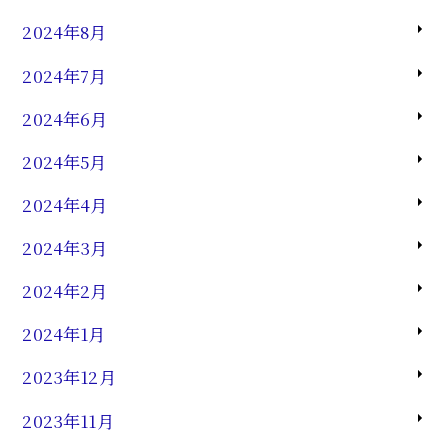
2024年8月
2024年7月
2024年6月
2024年5月
2024年4月
2024年3月
2024年2月
2024年1月
2023年12月
2023年11月