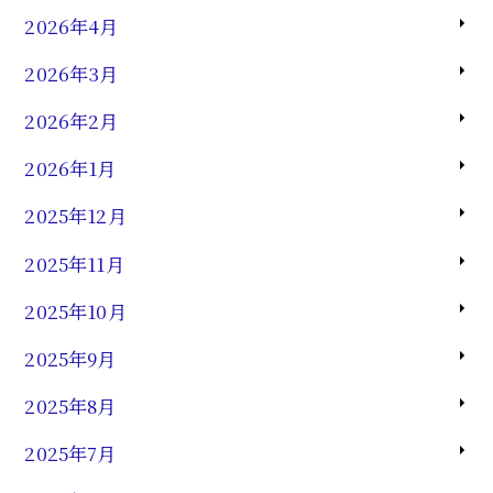
2026年4月
2026年3月
2026年2月
2026年1月
2025年12月
2025年11月
2025年10月
2025年9月
2025年8月
2025年7月