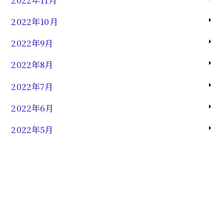
2022年10月
2022年9月
2022年8月
2022年7月
2022年6月
2022年5月