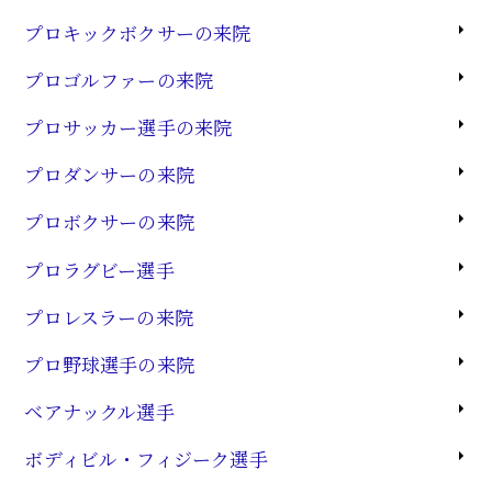
プロキックボクサーの来院
プロゴルファーの来院
プロサッカー選手の来院
プロダンサーの来院
プロボクサーの来院
プロラグビー選手
プロレスラーの来院
プロ野球選手の来院
ベアナックル選手
ボディビル・フィジーク選手