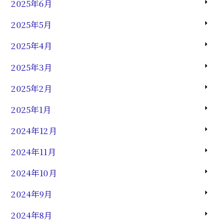
2025年6月
2025年5月
2025年4月
2025年3月
2025年2月
2025年1月
2024年12月
2024年11月
2024年10月
2024年9月
2024年8月