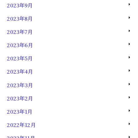
2023年9月
2023年8月
2023年7月
2023年6月
2023年5月
2023年4月
2023年3月
2023年2月
2023年1月
2022年12月
2022年11月