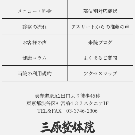
メニュー・料金
部位別対応症状
診察の流れ
アスリートからの推薦の声
お客様の声
来院ブログ
健康コラム
よくあるご質問
当院の利用規約
アクセスマップ
表参道駅A2出口より徒歩45秒
東京都渋谷区神宮前4-3-2 スクエア1F
TEL＆FAX｜03-3746-2306