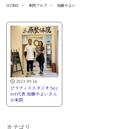
HOME
>
来院ブログ
>
加藤やよい
2023.09.16
ピラティススタジオ Sec
ret代表 加藤やよいさん
が来院
カテゴリ