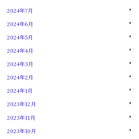
2024年7月
2024年6月
2024年5月
2024年4月
2024年3月
2024年2月
2024年1月
2023年12月
2023年11月
2023年10月