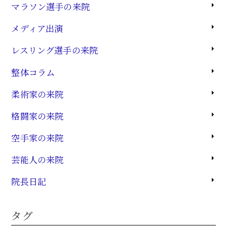
マラソン選手の来院
メディア出演
レスリング選手の来院
整体コラム
柔術家の来院
格闘家の来院
空手家の来院
芸能人の来院
院長日記
タグ