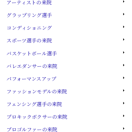
アーティストの来院
グラップリング選手
コンディショニング
スポーツ選手の来院
バスケットボール選手
バレエダンサーの来院
パフォーマンスアップ
ファッションモデルの来院
フェンシング選手の来院
プロキックボクサーの来院
プロゴルファーの来院