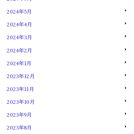
2024年5月
2024年4月
2024年3月
2024年2月
2024年1月
2023年12月
2023年11月
2023年10月
2023年9月
2023年8月