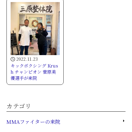
2022.11.23
キックボクシング Krus
h チャンピオン 菅原美
優選手が来院
カテゴリ
MMAファイターの来院