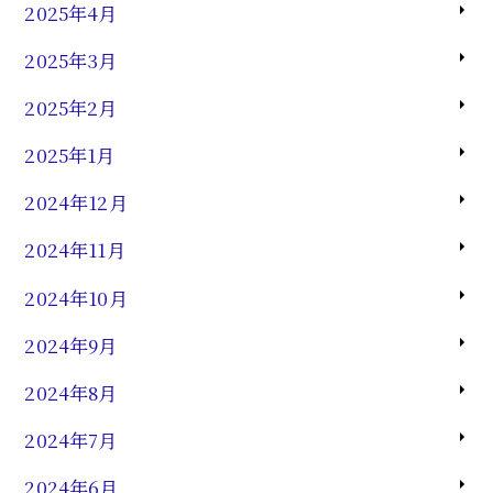
2025年4月
2025年3月
2025年2月
2025年1月
2024年12月
2024年11月
2024年10月
2024年9月
2024年8月
2024年7月
2024年6月