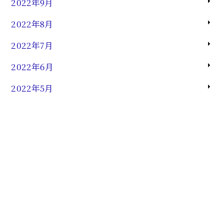
2022年9月
2022年8月
2022年7月
2022年6月
2022年5月