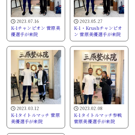
2023.07.16
2023.05.27
K-1チャンピオン 菅原美
K-1・Krushチャンピオ
優選手が来院
ン 菅原美優選手が来院
2023.03.12
2023.02.08
K-1タイトルマッチ 菅原
K-1タイトルマッチ参戦
美優選手が来院
菅原美優選手が来院