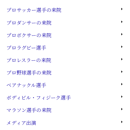
プロサッカー選手の来院
プロダンサーの来院
プロボクサーの来院
プロラグビー選手
プロレスラーの来院
プロ野球選手の来院
ベアナックル選手
ボディビル・フィジーク選手
マラソン選手の来院
メディア出演