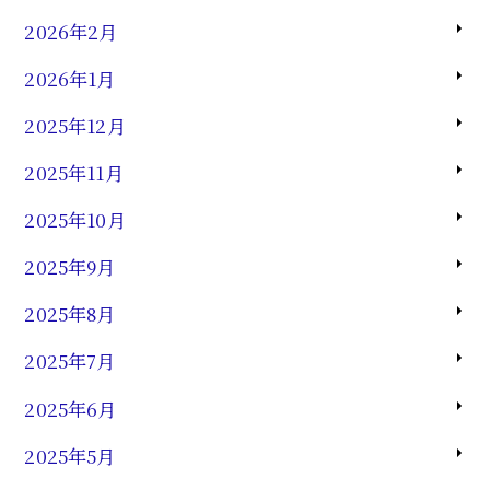
2026年2月
2026年1月
2025年12月
2025年11月
2025年10月
2025年9月
2025年8月
2025年7月
2025年6月
2025年5月