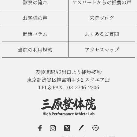
診察の流れ
アスリートからの推薦の声
お客様の声
来院ブログ
健康コラム
よくあるご質問
当院の利用規約
アクセスマップ
表参道駅A2出口より徒歩45秒
東京都渋谷区神宮前4-3-2 スクエア1F
TEL＆FAX｜03-3746-2306