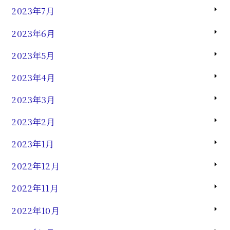
2023年7月
2023年6月
2023年5月
2023年4月
2023年3月
2023年2月
2023年1月
2022年12月
2022年11月
2022年10月