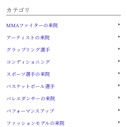
カテゴリ
MMAファイターの来院
アーティストの来院
グラップリング選手
コンディショニング
スポーツ選手の来院
バスケットボール選手
バレエダンサーの来院
パフォーマンスアップ
ファッションモデルの来院