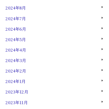
2024年8月
2024年7月
2024年6月
2024年5月
2024年4月
2024年3月
2024年2月
2024年1月
2023年12月
2023年11月