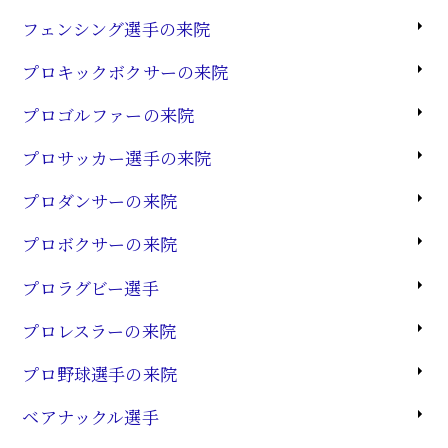
フェンシング選手の来院
プロキックボクサーの来院
プロゴルファーの来院
プロサッカー選手の来院
プロダンサーの来院
プロボクサーの来院
プロラグビー選手
プロレスラーの来院
プロ野球選手の来院
ベアナックル選手