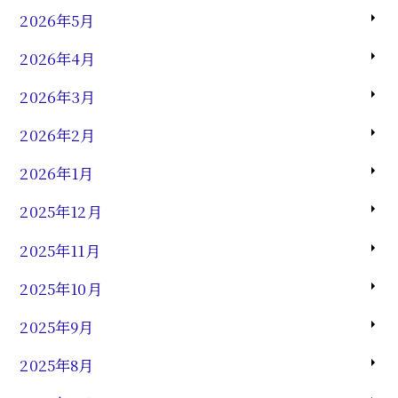
2026年5月
2026年4月
2026年3月
2026年2月
2026年1月
2025年12月
2025年11月
2025年10月
2025年9月
2025年8月