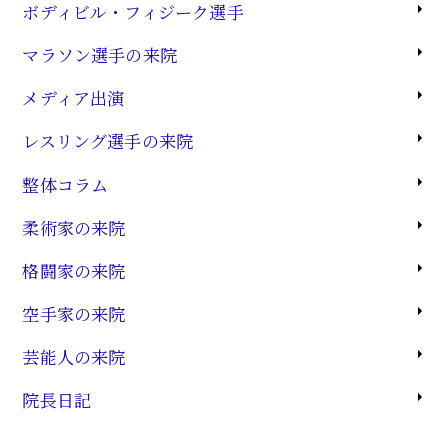
ボディビル・フィジーク選手
マラソン選手の来院
メディア出演
レスリング選手の来院
整体コラム
柔術家の来院
格闘家の来院
空手家の来院
芸能人の来院
院長日記