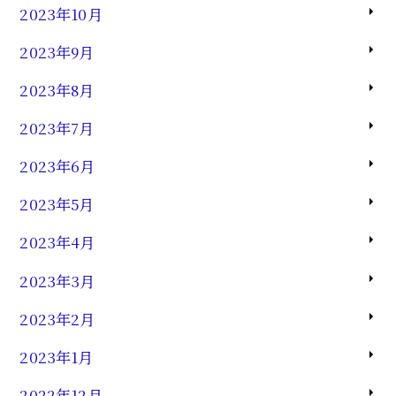
2023年10月
2023年9月
2023年8月
2023年7月
2023年6月
2023年5月
2023年4月
2023年3月
2023年2月
2023年1月
2022年12月