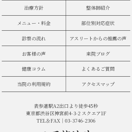
治療方針
整体師紹介
メニュー・料金
部位別対応症状
診察の流れ
アスリートからの推薦の声
お客様の声
来院ブログ
健康コラム
よくあるご質問
当院の利用規約
アクセスマップ
表参道駅A2出口より徒歩45秒
東京都渋谷区神宮前4-3-2 スクエア1F
TEL＆FAX｜03-3746-2306