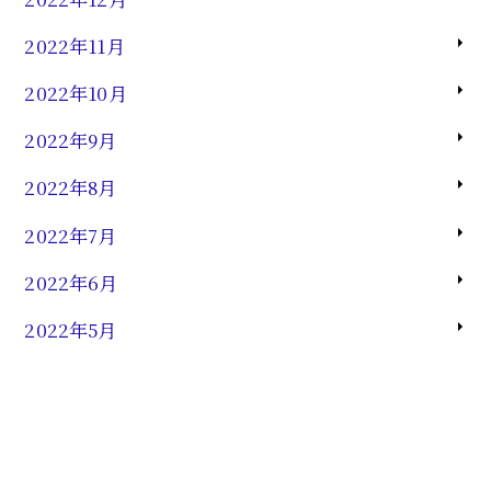
2022年11月
2022年10月
2022年9月
2022年8月
2022年7月
2022年6月
2022年5月