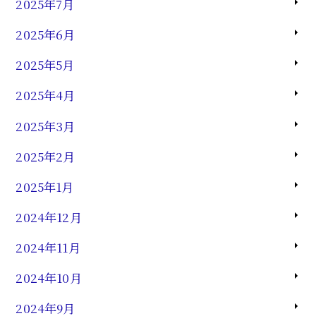
2025年7月
2025年6月
2025年5月
2025年4月
2025年3月
2025年2月
2025年1月
2024年12月
2024年11月
2024年10月
2024年9月