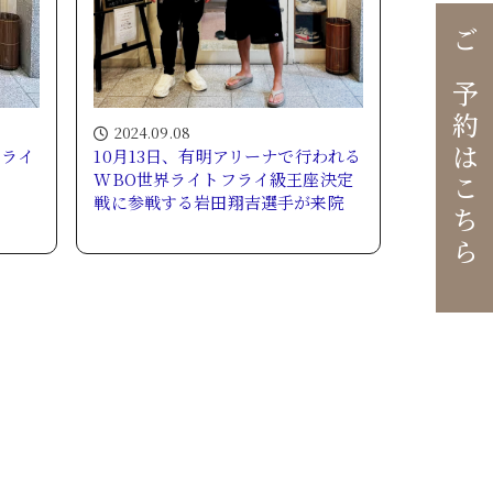
ご予約はこちら
2024.09.08
フライ
10月13日、有明アリーナで行われる
WBO世界ライトフライ級王座決定
戦に参戦する岩田翔吉選手が来院