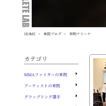
HOME
>
来院ブログ
>
有明アリーナ
カテゴリ
MMAファイターの来院
アーティストの来院
グラップリング選手