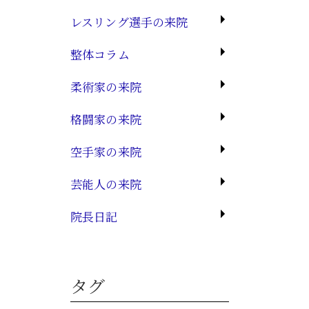
レスリング選手の来院
整体コラム
柔術家の来院
格闘家の来院
空手家の来院
芸能人の来院
院長日記
タグ