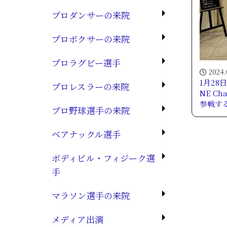
プロダンサーの来院
プロボクサーの来院
プロラグビー選手
2024.
1月28
プロレスラーの来院
NE Ch
参戦す
プロ野球選手の来院
ベアナックル選手
ボディビル・フィジーク選
手
マラソン選手の来院
メディア出演