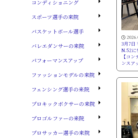
コンディショニング
スポーツ選手の来院
バスケットボール選手
2026.
3月7日
バレエダンサーの来院
N.52
【コン
パフォーマンスアップ
ンスア
ファッションモデルの来院
フェンシング選手の来院
プロキックボクサーの来院
プロゴルファーの来院
プロサッカー選手の来院