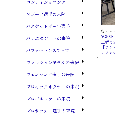
コンディショニング
スポーツ選手の来院
バスケットボール選手
2026.
第3代K
バレエダンサーの来院
王者 
【コン
パフォーマンスアップ
ンスア
ファッションモデルの来院
フェンシング選手の来院
プロキックボクサーの来院
プロゴルファーの来院
プロサッカー選手の来院