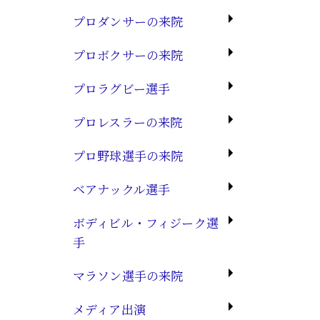
プロダンサーの来院
プロボクサーの来院
プロラグビー選手
プロレスラーの来院
プロ野球選手の来院
ベアナックル選手
ボディビル・フィジーク選
手
マラソン選手の来院
メディア出演