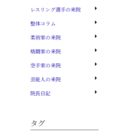
レスリング選手の来院
整体コラム
柔術家の来院
格闘家の来院
空手家の来院
芸能人の来院
院長日記
タグ