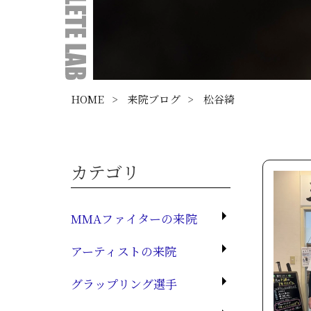
HOME
>
来院ブログ
>
松谷綺
カテゴリ
MMAファイターの来院
アーティストの来院
グラップリング選手