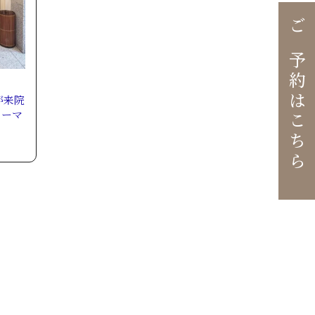
ご予約はこちら
が来院
ォーマ