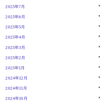
2025年7月
2025年6月
2025年5月
2025年4月
2025年3月
2025年2月
2025年1月
2024年12月
2024年11月
2024年10月