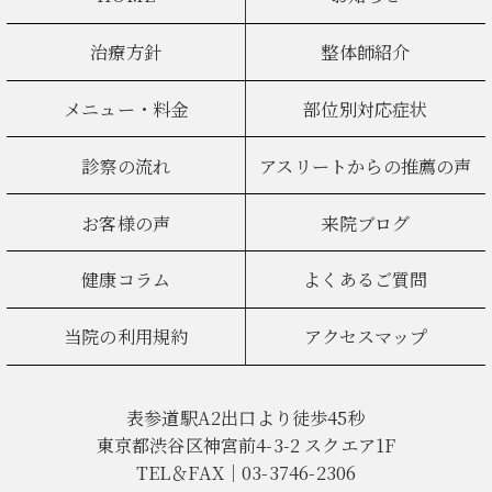
治療方針
整体師紹介
メニュー・料金
部位別対応症状
診察の流れ
アスリートからの推薦の声
お客様の声
来院ブログ
健康コラム
よくあるご質問
当院の利用規約
アクセスマップ
表参道駅A2出口より徒歩45秒
東京都渋谷区神宮前4-3-2 スクエア1F
TEL＆FAX｜03-3746-2306