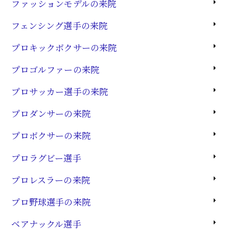
ファッションモデルの来院
フェンシング選手の来院
プロキックボクサーの来院
プロゴルファーの来院
プロサッカー選手の来院
プロダンサーの来院
プロボクサーの来院
プロラグビー選手
プロレスラーの来院
プロ野球選手の来院
ベアナックル選手