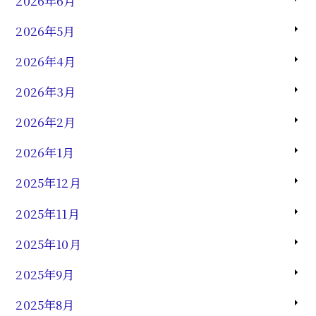
2026年6月
2026年5月
2026年4月
2026年3月
2026年2月
2026年1月
2025年12月
2025年11月
2025年10月
2025年9月
2025年8月