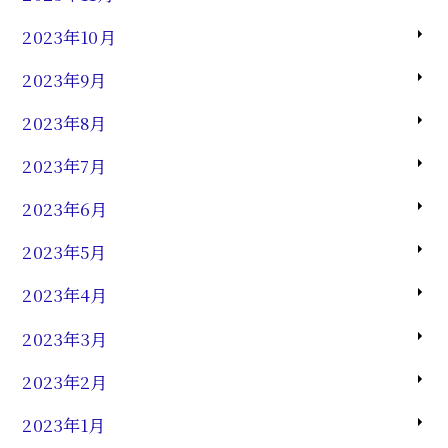
2023年10月
2023年9月
2023年8月
2023年7月
2023年6月
2023年5月
2023年4月
2023年3月
2023年2月
2023年1月