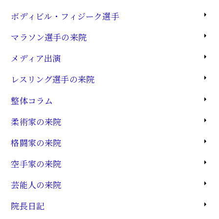
ボディビル・フィジーク選手
マラソン選手の来院
メディア出演
レスリング選手の来院
整体コラム
柔術家の来院
格闘家の来院
空手家の来院
芸能人の来院
院長日記