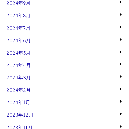
2024年9月
2024年8月
2024年7月
2024年6月
2024年5月
2024年4月
2024年3月
2024年2月
2024年1月
2023年12月
2023年11月