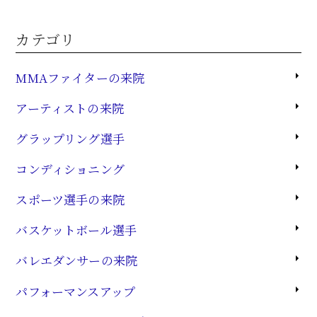
カテゴリ
MMAファイターの来院
アーティストの来院
グラップリング選手
コンディショニング
スポーツ選手の来院
バスケットボール選手
バレエダンサーの来院
パフォーマンスアップ