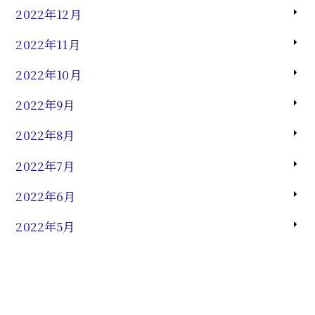
2022年12月
2022年11月
2022年10月
2022年9月
2022年8月
2022年7月
2022年6月
2022年5月