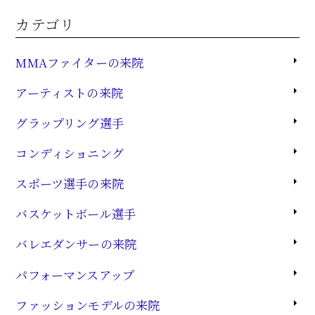
カテゴリ
MMAファイターの来院
アーティストの来院
グラップリング選手
コンディショニング
スポーツ選手の来院
バスケットボール選手
バレエダンサーの来院
パフォーマンスアップ
ファッションモデルの来院