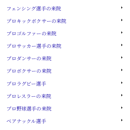
フェンシング選手の来院
プロキックボクサーの来院
プロゴルファーの来院
プロサッカー選手の来院
プロダンサーの来院
プロボクサーの来院
プロラグビー選手
プロレスラーの来院
プロ野球選手の来院
ベアナックル選手