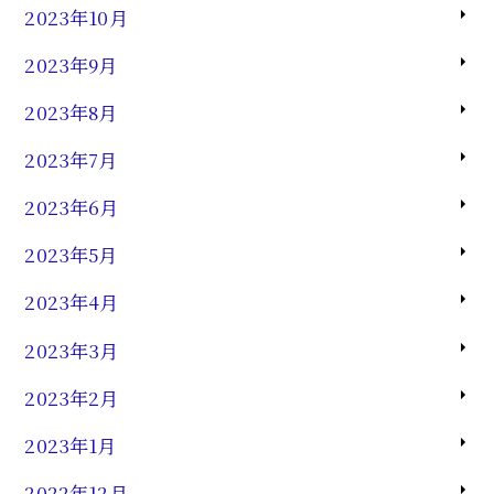
2023年10月
2023年9月
2023年8月
2023年7月
2023年6月
2023年5月
2023年4月
2023年3月
2023年2月
2023年1月
2022年12月