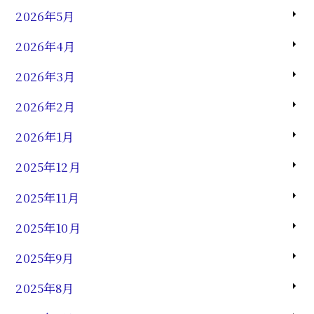
2026年5月
2026年4月
2026年3月
2026年2月
2026年1月
2025年12月
2025年11月
2025年10月
2025年9月
2025年8月