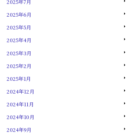
2025年7月
2025年6月
2025年5月
2025年4月
2025年3月
2025年2月
2025年1月
2024年12月
2024年11月
2024年10月
2024年9月