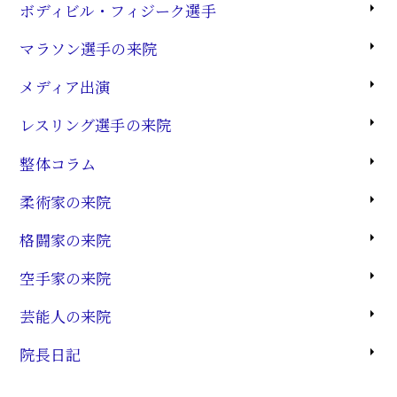
ボディビル・フィジーク選手
マラソン選手の来院
メディア出演
レスリング選手の来院
整体コラム
柔術家の来院
格闘家の来院
空手家の来院
芸能人の来院
院長日記