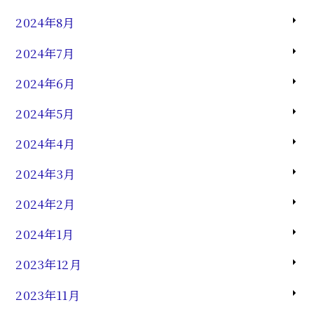
2024年8月
2024年7月
2024年6月
2024年5月
2024年4月
2024年3月
2024年2月
2024年1月
2023年12月
2023年11月