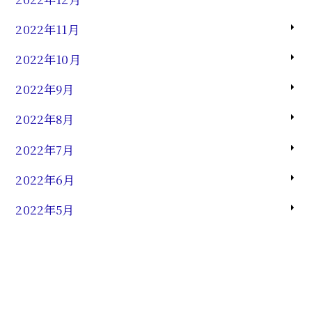
2022年11月
2022年10月
2022年9月
2022年8月
2022年7月
2022年6月
2022年5月