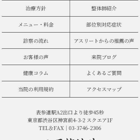
治療方針
整体師紹介
メニュー・料金
部位別対応症状
診察の流れ
アスリートからの推薦の声
お客様の声
来院ブログ
健康コラム
よくあるご質問
当院の利用規約
アクセスマップ
表参道駅A2出口より徒歩45秒
東京都渋谷区神宮前4-3-2 スクエア1F
TEL＆FAX｜03-3746-2306