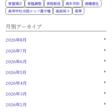
骨盤矯正
骨盤調整
骨粗鬆症
高木利弥
高橋遼伍
高等学校全国ゴルフ選手権
髙部瑛斗
黒帯
月別アーカイブ
2026年8月
2026年7月
2026年6月
2026年5月
2026年4月
2026年3月
2026年2月