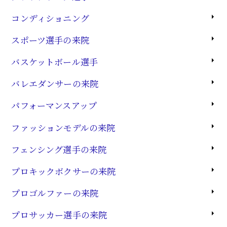
コンディショニング
スポーツ選手の来院
バスケットボール選手
バレエダンサーの来院
パフォーマンスアップ
ファッションモデルの来院
フェンシング選手の来院
プロキックボクサーの来院
プロゴルファーの来院
プロサッカー選手の来院