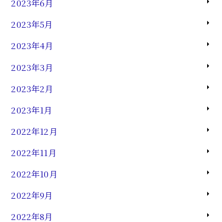
2023年6月
2023年5月
2023年4月
2023年3月
2023年2月
2023年1月
2022年12月
2022年11月
2022年10月
2022年9月
2022年8月