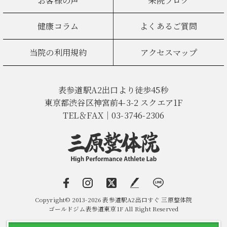
健康コラム
よくあるご質問
当院の利用規約
アクセスマップ
表参道駅A2出口より徒歩45秒
東京都渋谷区神宮前4-3-2 スクエア1F
TEL＆FAX｜03-3746-2306
Copyright© 2013-2026 表参道駅A2出口すぐ 三原整体院
ゴールドジム表参道東京1F All Right Reserved