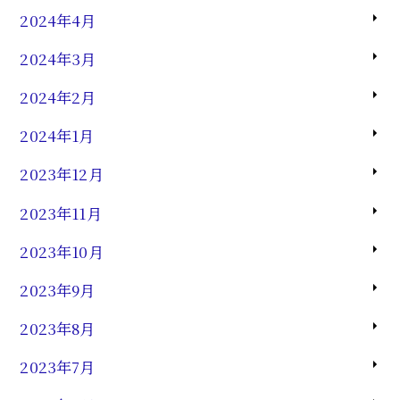
2024年4月
2024年3月
2024年2月
2024年1月
2023年12月
2023年11月
2023年10月
2023年9月
2023年8月
2023年7月