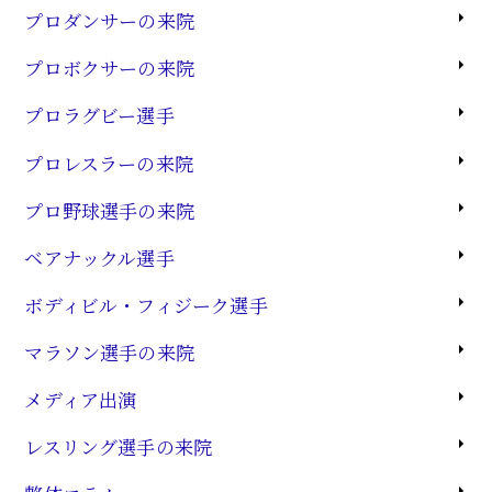
プロダンサーの来院
プロボクサーの来院
プロラグビー選手
プロレスラーの来院
プロ野球選手の来院
ベアナックル選手
ボディビル・フィジーク選手
マラソン選手の来院
メディア出演
レスリング選手の来院