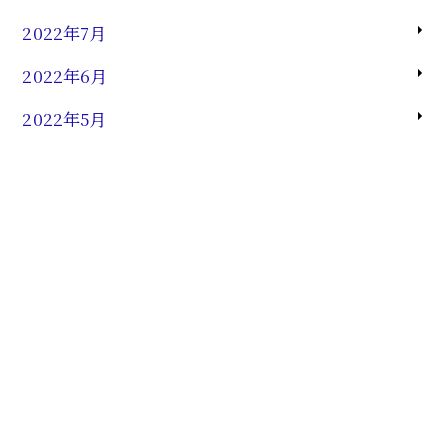
2022年7月
2022年6月
2022年5月