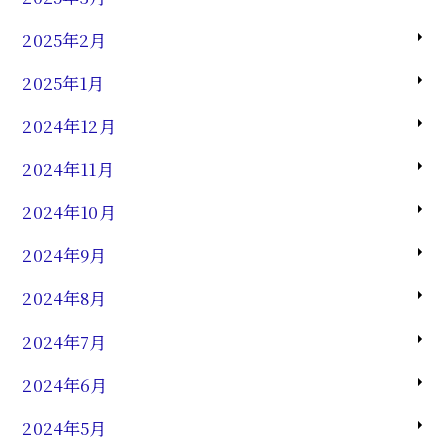
2025年2月
2025年1月
2024年12月
2024年11月
2024年10月
2024年9月
2024年8月
2024年7月
2024年6月
2024年5月