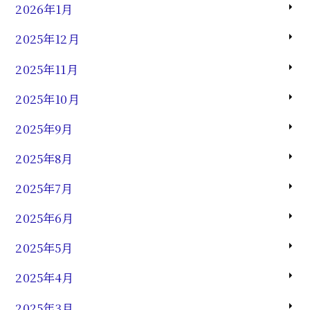
2026年1月
2025年12月
2025年11月
2025年10月
2025年9月
2025年8月
2025年7月
2025年6月
2025年5月
2025年4月
2025年3月