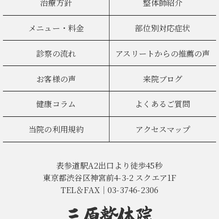
治療方針
整体師紹介
メニュー・料金
部位別対応症状
診察の流れ
アスリートからの推薦の声
お客様の声
来院ブログ
健康コラム
よくあるご質問
当院の利用規約
アクセスマップ
表参道駅A2出口より徒歩45秒
東京都渋谷区神宮前4-3-2 スクエア1F
TEL＆FAX｜03-3746-2306