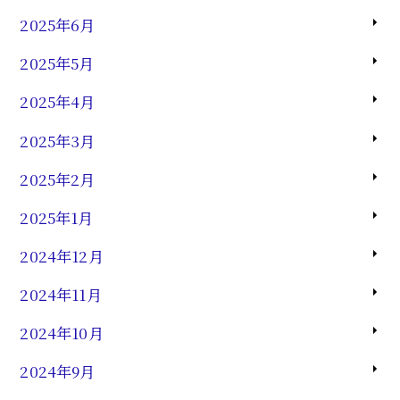
2025年6月
2025年5月
2025年4月
2025年3月
2025年2月
2025年1月
2024年12月
2024年11月
2024年10月
2024年9月