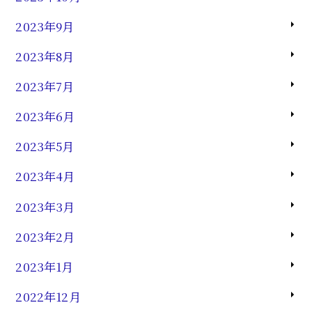
2023年9月
2023年8月
2023年7月
2023年6月
2023年5月
2023年4月
2023年3月
2023年2月
2023年1月
2022年12月