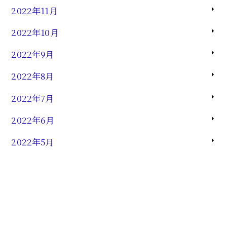
2022年11月
2022年10月
2022年9月
2022年8月
2022年7月
2022年6月
2022年5月