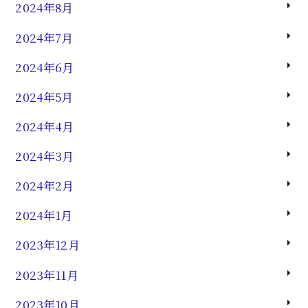
2024年8月
2024年7月
2024年6月
2024年5月
2024年4月
2024年3月
2024年2月
2024年1月
2023年12月
2023年11月
2023年10月