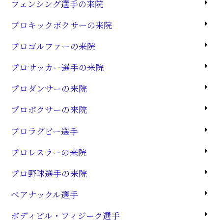
フェンシング選手の来院
プロキックボクサーの来院
プロゴルファーの来院
プロサッカー選手の来院
プロダンサーの来院
プロボクサーの来院
プロラグビー選手
プロレスラーの来院
プロ野球選手の来院
ベアナックル選手
ボディビル・フィジーク選手