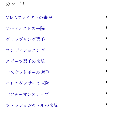
カテゴリ
MMAファイターの来院
アーティストの来院
グラップリング選手
コンディショニング
スポーツ選手の来院
バスケットボール選手
バレエダンサーの来院
パフォーマンスアップ
ファッションモデルの来院