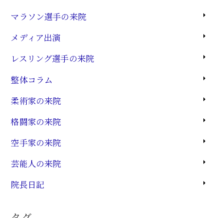
マラソン選手の来院
メディア出演
レスリング選手の来院
整体コラム
柔術家の来院
格闘家の来院
空手家の来院
芸能人の来院
院長日記
タグ