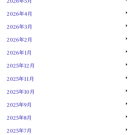
2026年5月
2026年4月
2026年3月
2026年2月
2026年1月
2025年12月
2025年11月
2025年10月
2025年9月
2025年8月
2025年7月