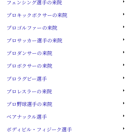
フェンシング選手の来院
プロキックボクサーの来院
プロゴルファーの来院
プロサッカー選手の来院
プロダンサーの来院
プロボクサーの来院
プロラグビー選手
プロレスラーの来院
プロ野球選手の来院
ベアナックル選手
ボディビル・フィジーク選手