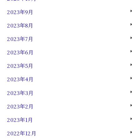
2023年9月
2023年8月
2023年7月
2023年6月
2023年5月
2023年4月
2023年3月
2023年2月
2023年1月
2022年12月