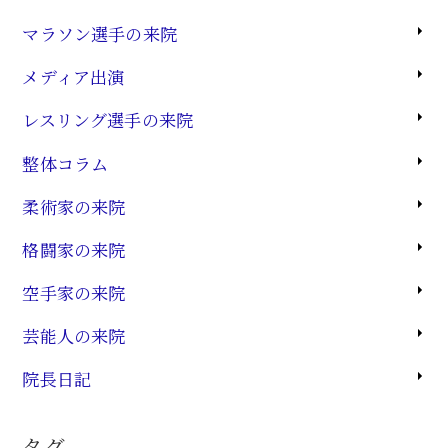
マラソン選手の来院
メディア出演
レスリング選手の来院
整体コラム
柔術家の来院
格闘家の来院
空手家の来院
芸能人の来院
院長日記
タグ