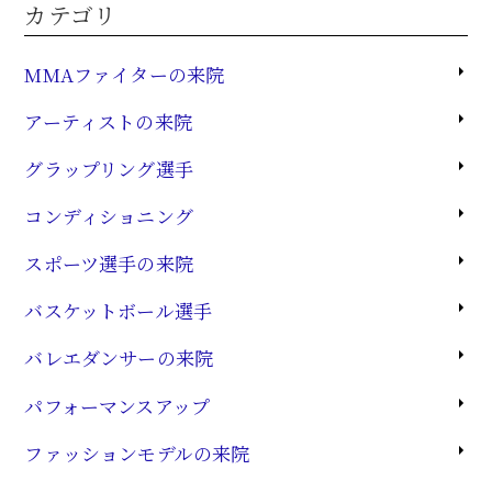
カテゴリ
MMAファイターの来院
アーティストの来院
グラップリング選手
コンディショニング
スポーツ選手の来院
バスケットボール選手
バレエダンサーの来院
パフォーマンスアップ
ファッションモデルの来院