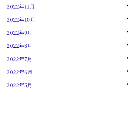
2022年11月
2022年10月
2022年9月
2022年8月
2022年7月
2022年6月
2022年5月