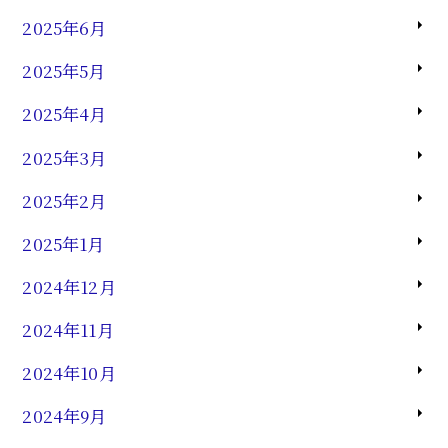
2025年6月
2025年5月
2025年4月
2025年3月
2025年2月
2025年1月
2024年12月
2024年11月
2024年10月
2024年9月