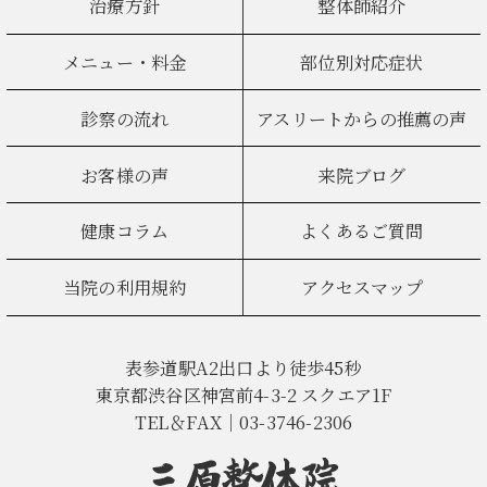
治療方針
整体師紹介
メニュー・料金
部位別対応症状
診察の流れ
アスリートからの推薦の声
お客様の声
来院ブログ
健康コラム
よくあるご質問
当院の利用規約
アクセスマップ
表参道駅A2出口より徒歩45秒
東京都渋谷区神宮前4-3-2 スクエア1F
TEL＆FAX｜03-3746-2306