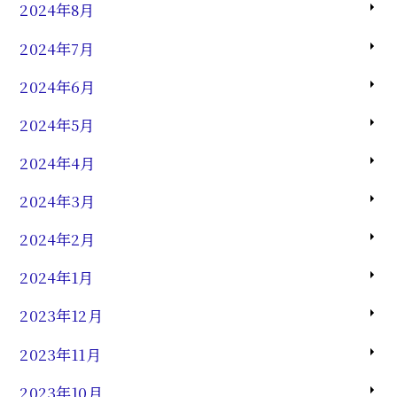
2024年8月
2024年7月
2024年6月
2024年5月
2024年4月
2024年3月
2024年2月
2024年1月
2023年12月
2023年11月
2023年10月