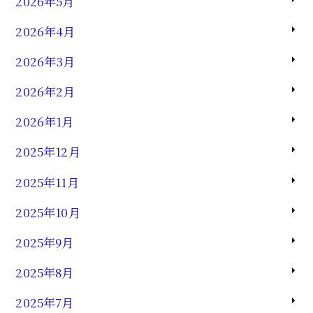
2026年5月
2026年4月
2026年3月
2026年2月
2026年1月
2025年12月
2025年11月
2025年10月
2025年9月
2025年8月
2025年7月