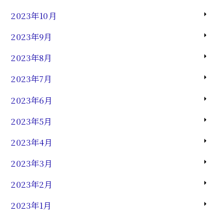
2023年10月
2023年9月
2023年8月
2023年7月
2023年6月
2023年5月
2023年4月
2023年3月
2023年2月
2023年1月