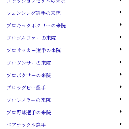
ファッションモデルの来院
フェンシング選手の来院
プロキックボクサーの来院
プロゴルファーの来院
プロサッカー選手の来院
プロダンサーの来院
プロボクサーの来院
プロラグビー選手
プロレスラーの来院
プロ野球選手の来院
ベアナックル選手