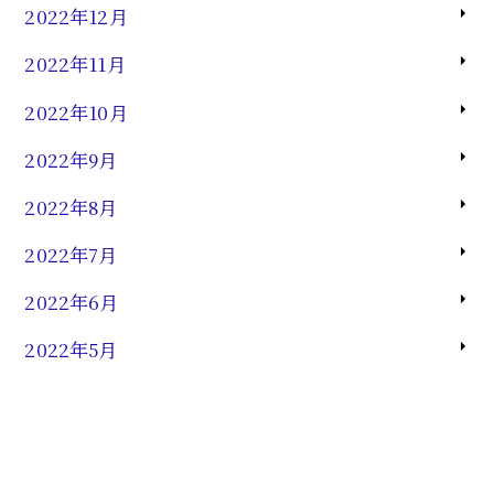
2022年12月
2022年11月
2022年10月
2022年9月
2022年8月
2022年7月
2022年6月
2022年5月