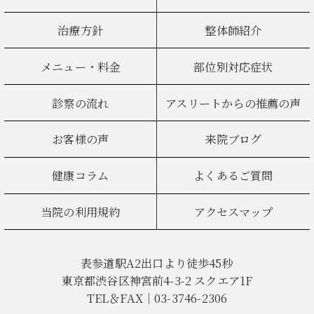
治療方針
整体師紹介
メニュー・料金
部位別対応症状
診察の流れ
アスリートからの推薦の声
お客様の声
来院ブログ
健康コラム
よくあるご質問
当院の利用規約
アクセスマップ
表参道駅A2出口より徒歩45秒
東京都渋谷区神宮前4-3-2 スクエア1F
TEL＆FAX｜03-3746-2306