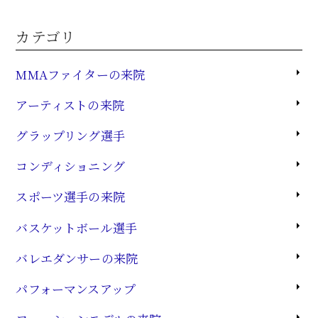
カテゴリ
MMAファイターの来院
アーティストの来院
グラップリング選手
コンディショニング
スポーツ選手の来院
バスケットボール選手
バレエダンサーの来院
パフォーマンスアップ