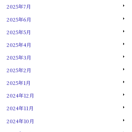
2025年7月
2025年6月
2025年5月
2025年4月
2025年3月
2025年2月
2025年1月
2024年12月
2024年11月
2024年10月