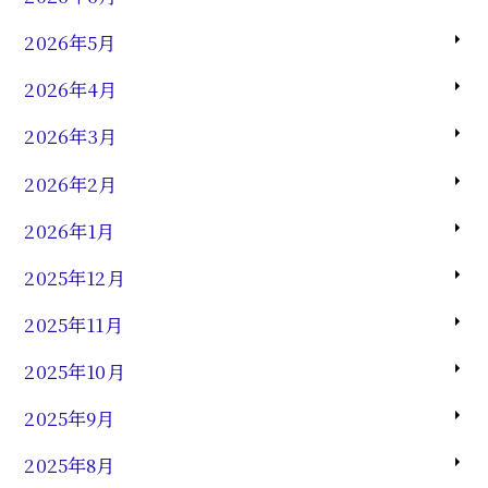
2026年5月
2026年4月
2026年3月
2026年2月
2026年1月
2025年12月
2025年11月
2025年10月
2025年9月
2025年8月