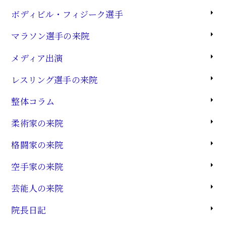
ボディビル・フィジーク選手
マラソン選手の来院
メディア出演
レスリング選手の来院
整体コラム
柔術家の来院
格闘家の来院
空手家の来院
芸能人の来院
院長日記