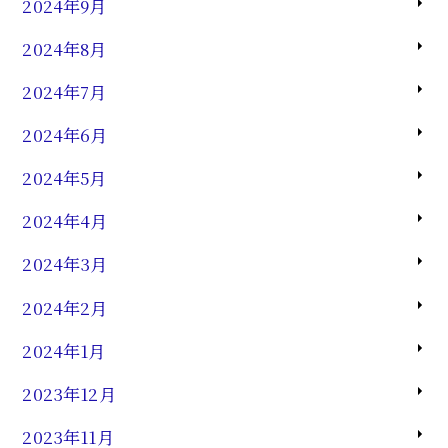
2024年9月
2024年8月
2024年7月
2024年6月
2024年5月
2024年4月
2024年3月
2024年2月
2024年1月
2023年12月
2023年11月